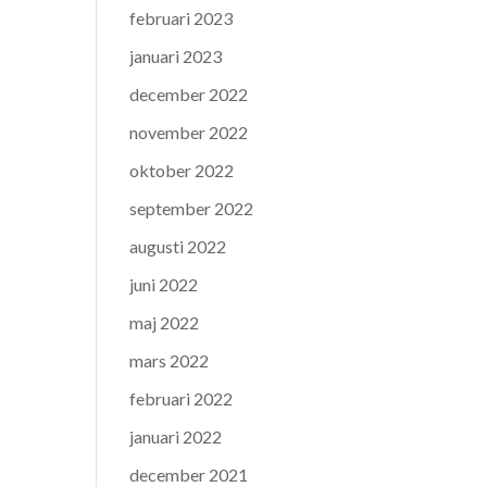
februari 2023
januari 2023
december 2022
november 2022
oktober 2022
september 2022
augusti 2022
juni 2022
maj 2022
mars 2022
februari 2022
januari 2022
december 2021