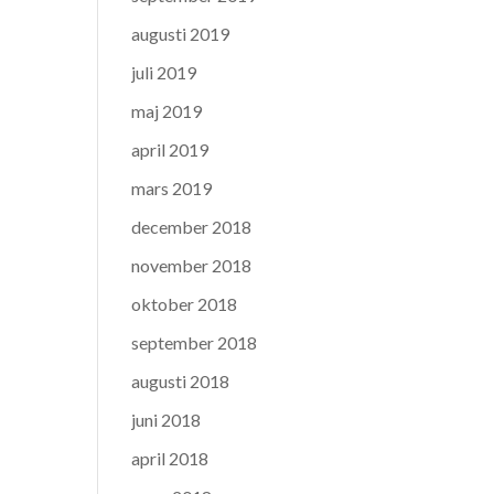
augusti 2019
juli 2019
maj 2019
april 2019
mars 2019
december 2018
november 2018
oktober 2018
september 2018
augusti 2018
juni 2018
april 2018