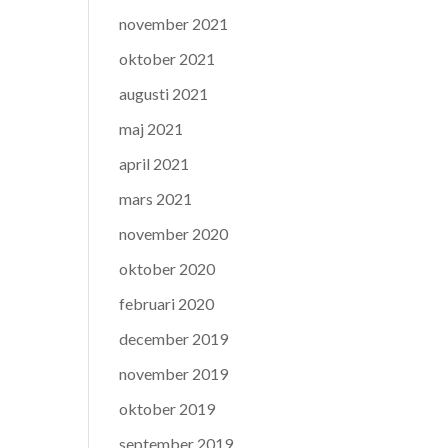
november 2021
oktober 2021
augusti 2021
maj 2021
april 2021
mars 2021
november 2020
oktober 2020
februari 2020
december 2019
november 2019
oktober 2019
september 2019