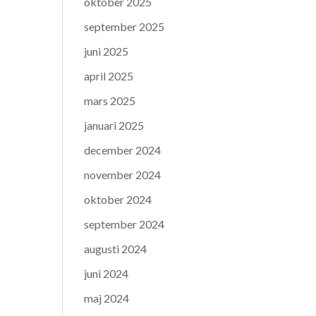
oktober 2025
september 2025
juni 2025
april 2025
mars 2025
januari 2025
december 2024
november 2024
oktober 2024
september 2024
augusti 2024
juni 2024
maj 2024