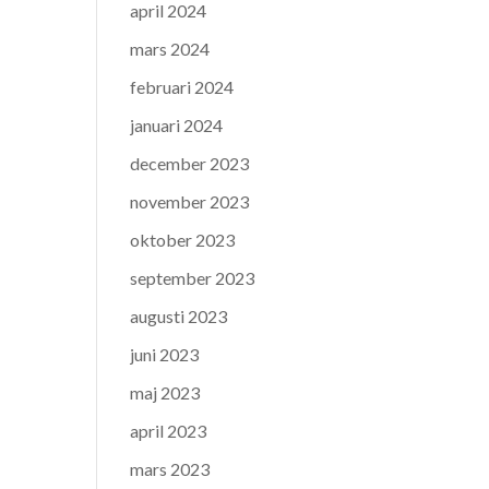
april 2024
mars 2024
februari 2024
januari 2024
december 2023
november 2023
oktober 2023
september 2023
augusti 2023
juni 2023
maj 2023
april 2023
mars 2023