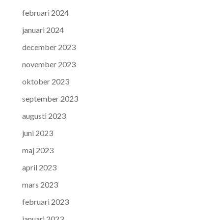
februari 2024
januari 2024
december 2023
november 2023
oktober 2023
september 2023
augusti 2023
juni 2023
maj 2023
april 2023
mars 2023
februari 2023
januari 2023