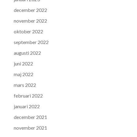
december 2022
november 2022
oktober 2022
september 2022
augusti 2022
juni 2022
maj 2022
mars 2022
februari 2022
januari 2022
december 2021
november 2021