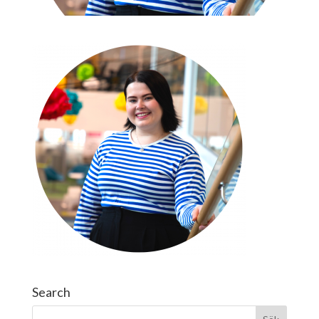
Search