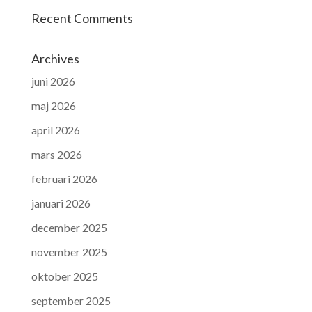
Recent Comments
Archives
juni 2026
maj 2026
april 2026
mars 2026
februari 2026
januari 2026
december 2025
november 2025
oktober 2025
september 2025