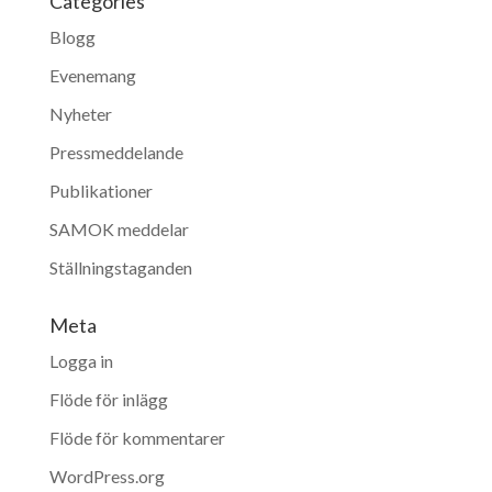
Categories
Blogg
Evenemang
Nyheter
Pressmeddelande
Publikationer
SAMOK meddelar
Ställningstaganden
Meta
Logga in
Flöde för inlägg
Flöde för kommentarer
WordPress.org