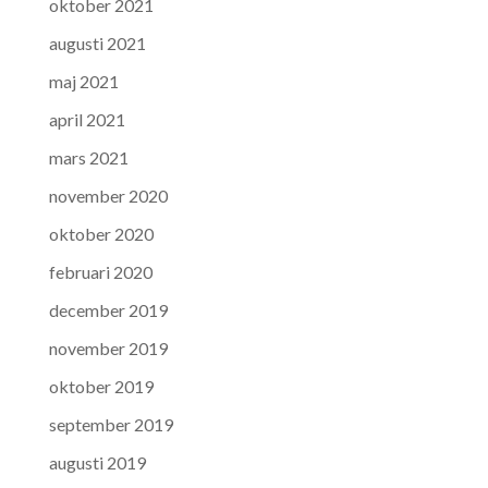
oktober 2021
augusti 2021
maj 2021
april 2021
mars 2021
november 2020
oktober 2020
februari 2020
december 2019
november 2019
oktober 2019
september 2019
augusti 2019