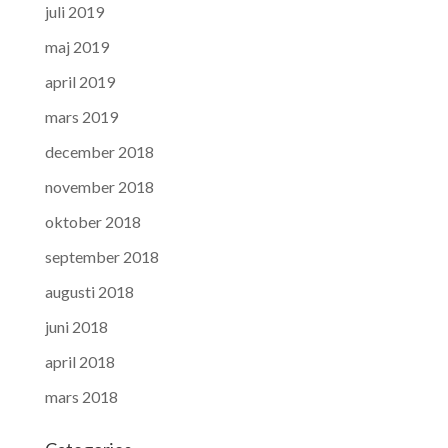
juli 2019
maj 2019
april 2019
mars 2019
december 2018
november 2018
oktober 2018
september 2018
augusti 2018
juni 2018
april 2018
mars 2018