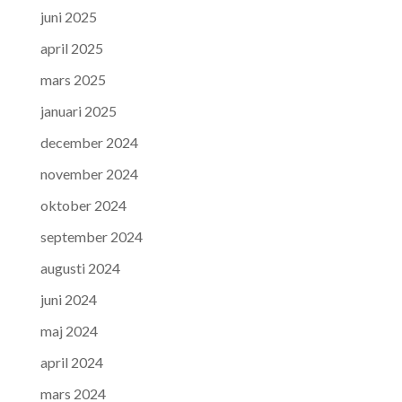
juni 2025
april 2025
mars 2025
januari 2025
december 2024
november 2024
oktober 2024
september 2024
augusti 2024
juni 2024
maj 2024
april 2024
mars 2024