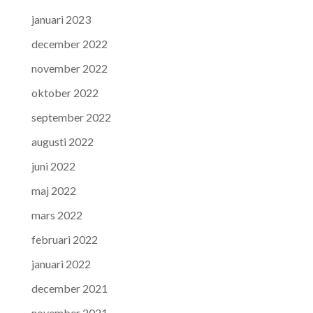
januari 2023
december 2022
november 2022
oktober 2022
september 2022
augusti 2022
juni 2022
maj 2022
mars 2022
februari 2022
januari 2022
december 2021
november 2021