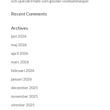
och sjukvård hålls som gisslan i nollsummespel
Recent Comments
Archives
juni 2026
maj 2026
april 2026
mars 2026
februari 2026
januari 2026
december 2025
november 2025
oktober 2025