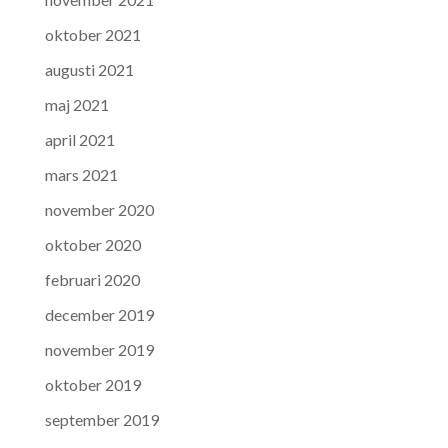
oktober 2021
augusti 2021
maj 2021
april 2021
mars 2021
november 2020
oktober 2020
februari 2020
december 2019
november 2019
oktober 2019
september 2019