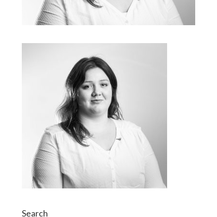
Search