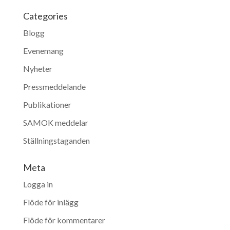
Categories
Blogg
Evenemang
Nyheter
Pressmeddelande
Publikationer
SAMOK meddelar
Ställningstaganden
Meta
Logga in
Flöde för inlägg
Flöde för kommentarer