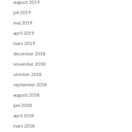
augusti 2019
juli 2019
maj 2019
april 2019
mars 2019
december 2018
november 2018
oktober 2018
september 2018
augusti 2018
juni 2018
april 2018
mars 2018