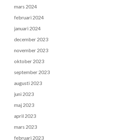
mars 2024
februari 2024
januari 2024
december 2023
november 2023
oktober 2023
september 2023
augusti 2023
juni 2023
maj 2023
april 2023
mars 2023
februari 2023