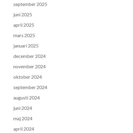
september 2025
juni 2025
april 2025
mars 2025
januari 2025
december 2024
november 2024
oktober 2024
september 2024
augusti 2024
juni 2024
maj 2024
april 2024