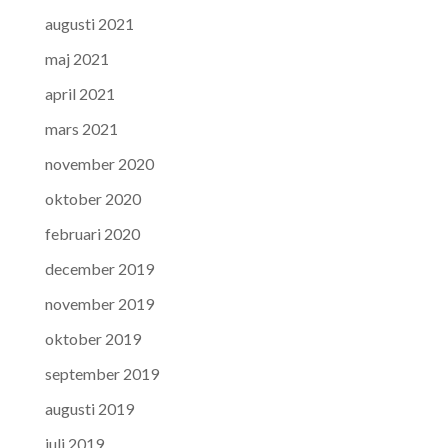
augusti 2021
maj 2021
april 2021
mars 2021
november 2020
oktober 2020
februari 2020
december 2019
november 2019
oktober 2019
september 2019
augusti 2019
juli 2019