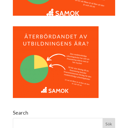
Search