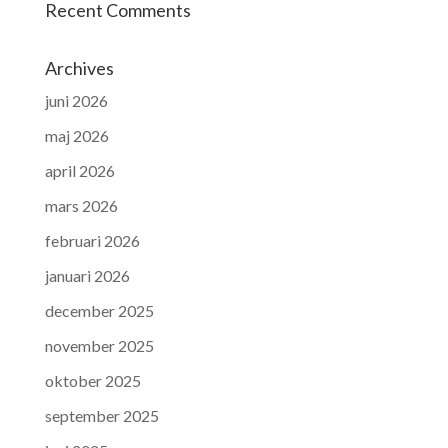
Recent Comments
Archives
juni 2026
maj 2026
april 2026
mars 2026
februari 2026
januari 2026
december 2025
november 2025
oktober 2025
september 2025