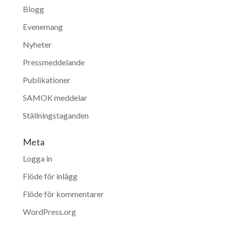
Blogg
Evenemang
Nyheter
Pressmeddelande
Publikationer
SAMOK meddelar
Ställningstaganden
Meta
Logga in
Flöde för inlägg
Flöde för kommentarer
WordPress.org