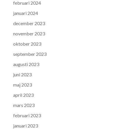
februari 2024
januari 2024
december 2023
november 2023
oktober 2023
september 2023
augusti 2023
juni 2023
maj 2023
april 2023
mars 2023
februari 2023
januari 2023