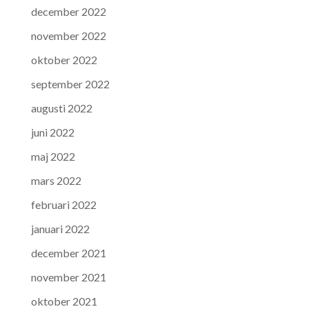
december 2022
november 2022
oktober 2022
september 2022
augusti 2022
juni 2022
maj 2022
mars 2022
februari 2022
januari 2022
december 2021
november 2021
oktober 2021