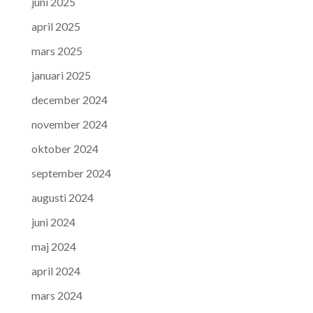
juni 2025
april 2025
mars 2025
januari 2025
december 2024
november 2024
oktober 2024
september 2024
augusti 2024
juni 2024
maj 2024
april 2024
mars 2024