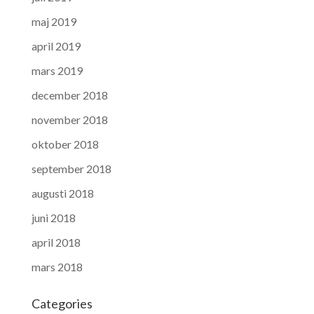
maj 2019
april 2019
mars 2019
december 2018
november 2018
oktober 2018
september 2018
augusti 2018
juni 2018
april 2018
mars 2018
Categories