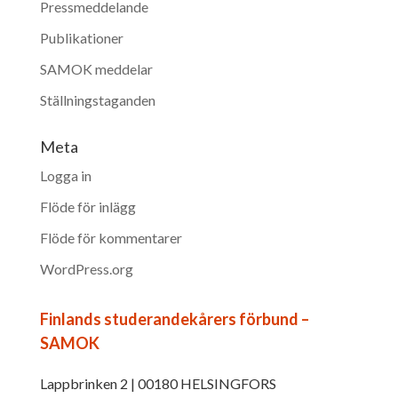
Pressmeddelande
Publikationer
SAMOK meddelar
Ställningstaganden
Meta
Logga in
Flöde för inlägg
Flöde för kommentarer
WordPress.org
Finlands studerandekårers förbund –
SAMOK
Lappbrinken 2 | 00180 HELSINGFORS