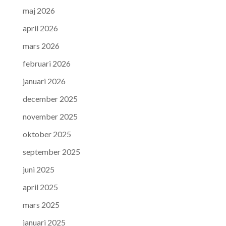
maj 2026
april 2026
mars 2026
februari 2026
januari 2026
december 2025
november 2025
oktober 2025
september 2025
juni 2025
april 2025
mars 2025
januari 2025