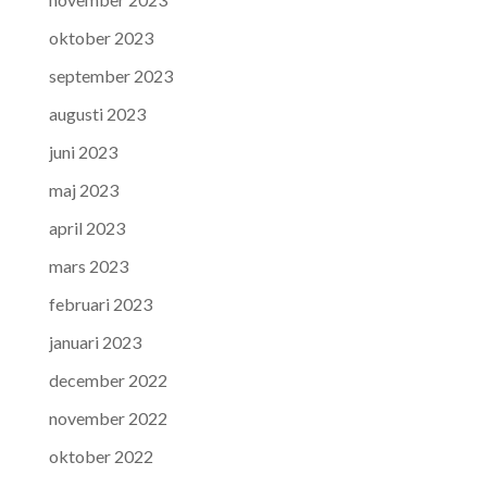
oktober 2023
september 2023
augusti 2023
juni 2023
maj 2023
april 2023
mars 2023
februari 2023
januari 2023
december 2022
november 2022
oktober 2022