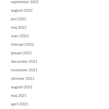
september 2022
augusti 2022
juni 2022
maj 2022
mars 2022
februari 2022
januari 2022
december 2021
november 2021
oktober 2021
augusti 2021
maj 2021
april 2021