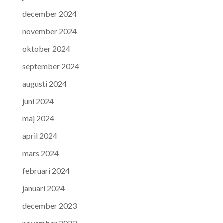
december 2024
november 2024
oktober 2024
september 2024
augusti 2024
juni 2024
maj 2024
april 2024
mars 2024
februari 2024
januari 2024
december 2023
november 2023