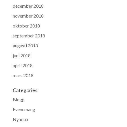
december 2018
november 2018
oktober 2018
september 2018
augusti 2018
juni 2018
april 2018
mars 2018
Categories
Blogg
Evenemang
Nyheter