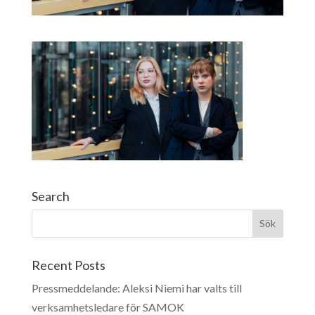
Search
Recent Posts
Pressmeddelande: Aleksi Niemi har valts till
verksamhetsledare för SAMOK