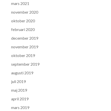
mars 2021
november 2020
oktober 2020
februari 2020
december 2019
november 2019
oktober 2019
september 2019
augusti 2019
juli 2019
maj 2019
april 2019
mars 2019