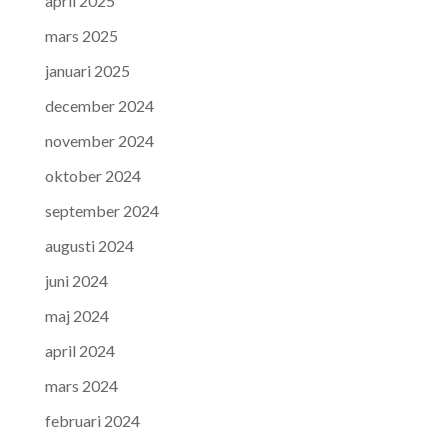
april 2025
mars 2025
januari 2025
december 2024
november 2024
oktober 2024
september 2024
augusti 2024
juni 2024
maj 2024
april 2024
mars 2024
februari 2024