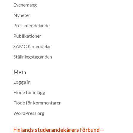
Evenemang
Nyheter
Pressmeddelande
Publikationer
SAMOK meddelar
Ställningstaganden
Meta
Logga in
Flöde för inlägg
Flöde för kommentarer
WordPress.org
Finlands studerandekårers förbund –