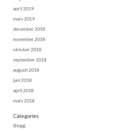
april 2019
mars 2019
december 2018
november 2018
oktober 2018
september 2018
augusti 2018
juni 2018
april 2018
mars 2018
Categories
Blogg