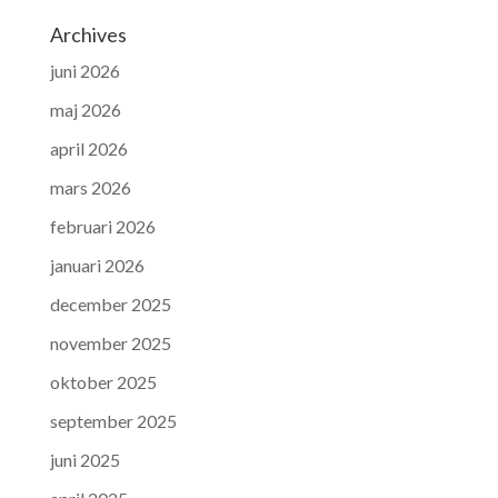
Archives
juni 2026
maj 2026
april 2026
mars 2026
februari 2026
januari 2026
december 2025
november 2025
oktober 2025
september 2025
juni 2025