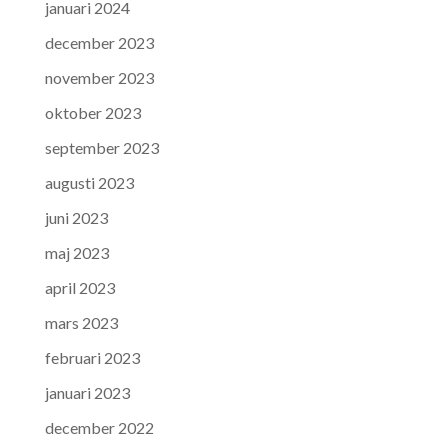
januari 2024
december 2023
november 2023
oktober 2023
september 2023
augusti 2023
juni 2023
maj 2023
april 2023
mars 2023
februari 2023
januari 2023
december 2022