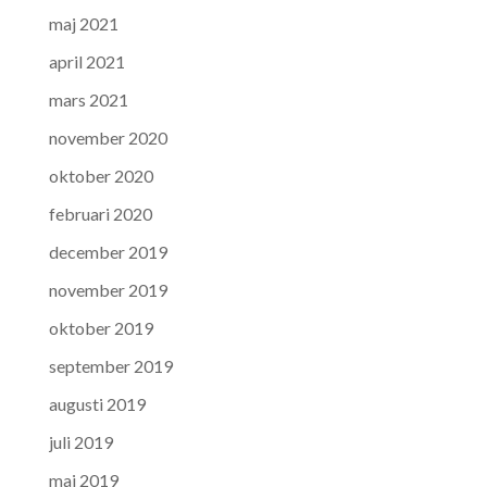
maj 2021
april 2021
mars 2021
november 2020
oktober 2020
februari 2020
december 2019
november 2019
oktober 2019
september 2019
augusti 2019
juli 2019
maj 2019