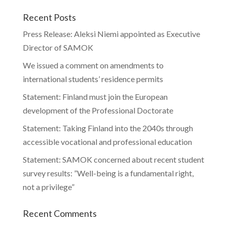
Recent Posts
Press Release: Aleksi Niemi appointed as Executive
Director of SAMOK
We issued a comment on amendments to
international students’ residence permits
Statement: Finland must join the European
development of the Professional Doctorate
Statement: Taking Finland into the 2040s through
accessible vocational and professional education
Statement: SAMOK concerned about recent student
survey results: ”Well-being is a fundamental right,
not a privilege”
Recent Comments