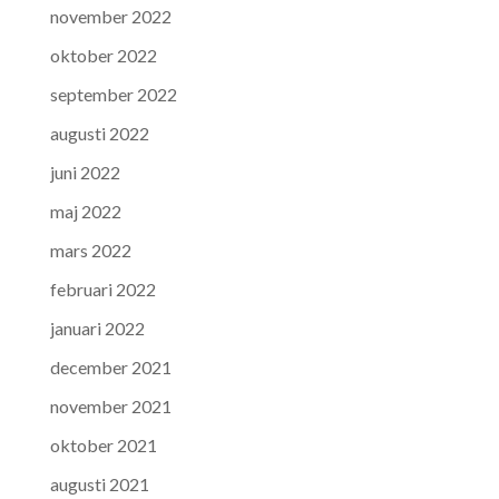
november 2022
oktober 2022
september 2022
augusti 2022
juni 2022
maj 2022
mars 2022
februari 2022
januari 2022
december 2021
november 2021
oktober 2021
augusti 2021