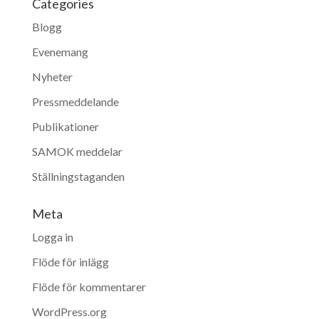
Categories
Blogg
Evenemang
Nyheter
Pressmeddelande
Publikationer
SAMOK meddelar
Ställningstaganden
Meta
Logga in
Flöde för inlägg
Flöde för kommentarer
WordPress.org