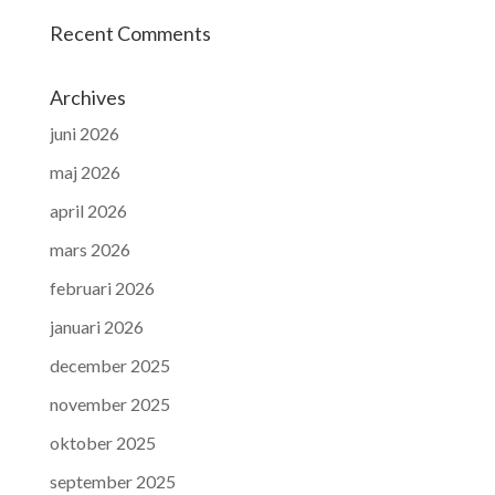
Recent Comments
Archives
juni 2026
maj 2026
april 2026
mars 2026
februari 2026
januari 2026
december 2025
november 2025
oktober 2025
september 2025