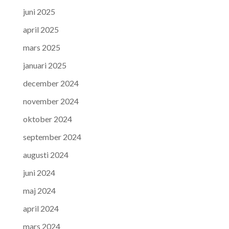
juni 2025
april 2025
mars 2025
januari 2025
december 2024
november 2024
oktober 2024
september 2024
augusti 2024
juni 2024
maj 2024
april 2024
mars 2024