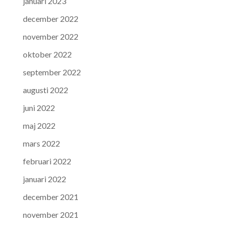
januari 2023
december 2022
november 2022
oktober 2022
september 2022
augusti 2022
juni 2022
maj 2022
mars 2022
februari 2022
januari 2022
december 2021
november 2021