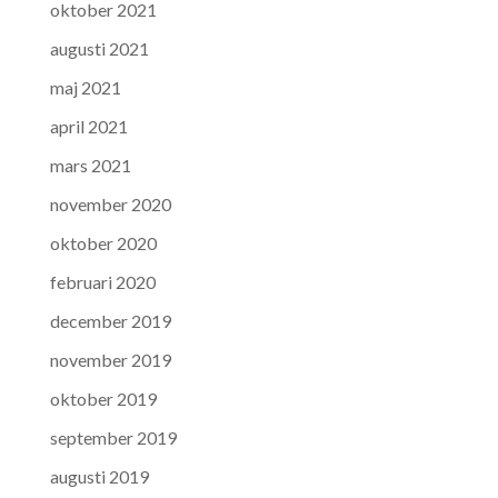
oktober 2021
augusti 2021
maj 2021
april 2021
mars 2021
november 2020
oktober 2020
februari 2020
december 2019
november 2019
oktober 2019
september 2019
augusti 2019