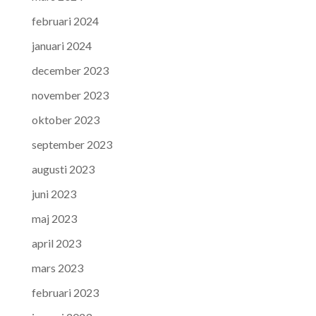
februari 2024
januari 2024
december 2023
november 2023
oktober 2023
september 2023
augusti 2023
juni 2023
maj 2023
april 2023
mars 2023
februari 2023