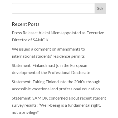
Recent Posts
Press Release: Aleksi Niemi appointed as Executive
Director of SAMOK
We issued a comment on amendments to
international students’ residence permits
Statement: Finland must join the European
development of the Professional Doctorate
Statement: Taking Finland into the 2040s through
accessible vocational and professional education
Statement: SAMOK concerned about recent student
survey results: ”Well-being is a fundamental right,
not a privilege”