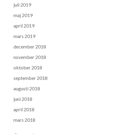
juli 2019
maj 2019
april 2019
mars 2019
december 2018
november 2018
oktober 2018
september 2018
augusti 2018
juni 2018
april 2018
mars 2018