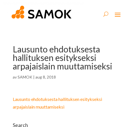
Lausunto ehdotuksesta
hallituksen esitykseksi
arpajaislain muuttamiseksi
av
SAMOK
|
aug 8, 2018
Lausunto ehdotuksesta hallituksen esitykseksi
arpajaislain muuttamiseksi
Search