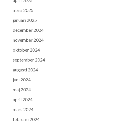
april 2025
mars 2025
januari 2025
december 2024
november 2024
oktober 2024
september 2024
augusti 2024
juni 2024
maj 2024
april 2024
mars 2024
februari 2024