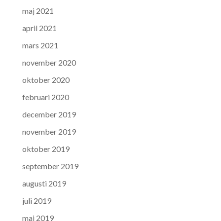
maj 2021
april 2021
mars 2021
november 2020
oktober 2020
februari 2020
december 2019
november 2019
oktober 2019
september 2019
augusti 2019
juli 2019
maj 2019