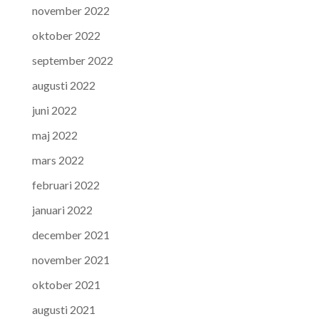
november 2022
oktober 2022
september 2022
augusti 2022
juni 2022
maj 2022
mars 2022
februari 2022
januari 2022
december 2021
november 2021
oktober 2021
augusti 2021