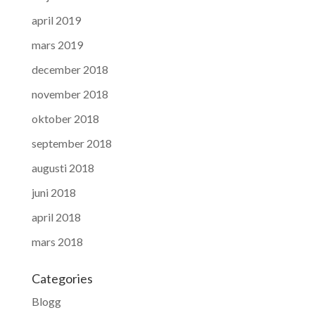
april 2019
mars 2019
december 2018
november 2018
oktober 2018
september 2018
augusti 2018
juni 2018
april 2018
mars 2018
Categories
Blogg