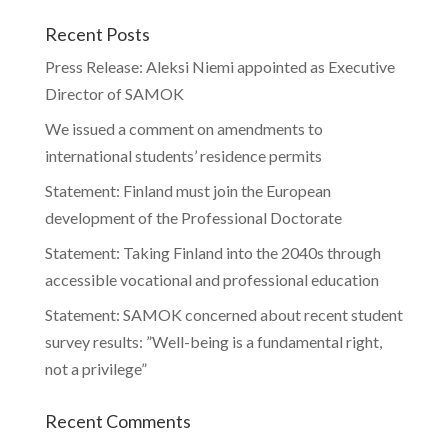
Recent Posts
Press Release: Aleksi Niemi appointed as Executive
Director of SAMOK
We issued a comment on amendments to
international students’ residence permits
Statement: Finland must join the European
development of the Professional Doctorate
Statement: Taking Finland into the 2040s through
accessible vocational and professional education
Statement: SAMOK concerned about recent student
survey results: ”Well-being is a fundamental right,
not a privilege”
Recent Comments