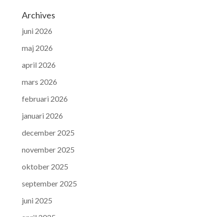
Archives
juni 2026
maj 2026
april 2026
mars 2026
februari 2026
januari 2026
december 2025
november 2025
oktober 2025
september 2025
juni 2025