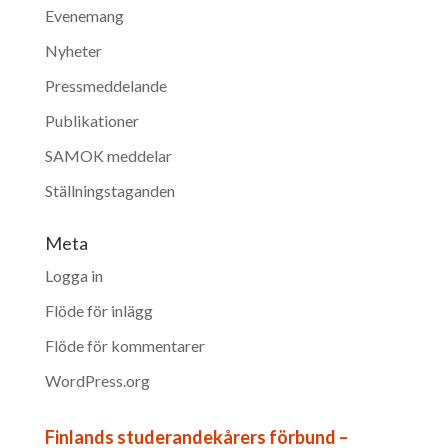
Evenemang
Nyheter
Pressmeddelande
Publikationer
SAMOK meddelar
Ställningstaganden
Meta
Logga in
Flöde för inlägg
Flöde för kommentarer
WordPress.org
Finlands studerandekårers förbund –