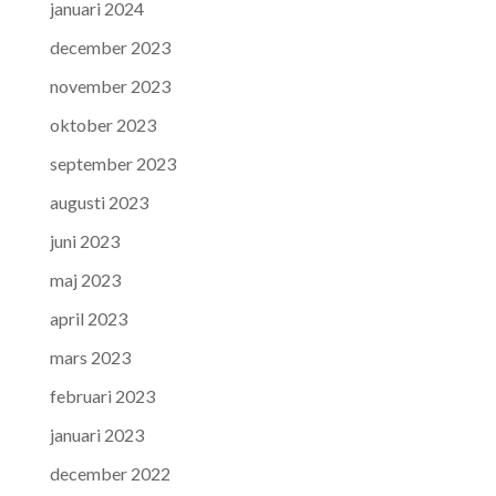
januari 2024
december 2023
november 2023
oktober 2023
september 2023
augusti 2023
juni 2023
maj 2023
april 2023
mars 2023
februari 2023
januari 2023
december 2022