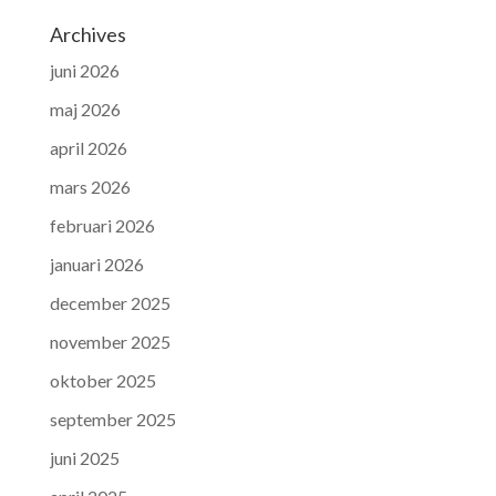
Archives
juni 2026
maj 2026
april 2026
mars 2026
februari 2026
januari 2026
december 2025
november 2025
oktober 2025
september 2025
juni 2025