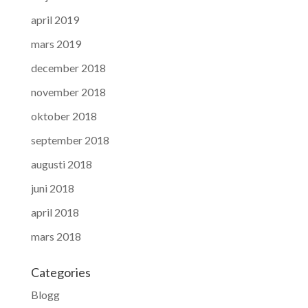
april 2019
mars 2019
december 2018
november 2018
oktober 2018
september 2018
augusti 2018
juni 2018
april 2018
mars 2018
Categories
Blogg