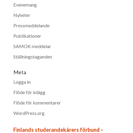
Evenemang
Nyheter
Pressmeddelande
Publikationer
SAMOK meddelar
Ställningstaganden
Meta
Logga in
Flöde för inlägg
Flöde för kommentarer
WordPress.org
Finlands studerandekårers förbund –