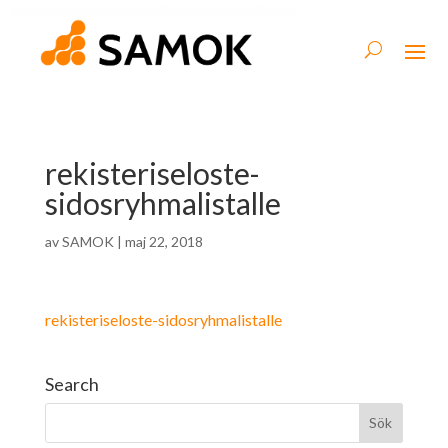
rekisteriseloste-
sidosryhmalistalle
av
SAMOK
|
maj 22, 2018
rekisteriseloste-sidosryhmalistalle
Search