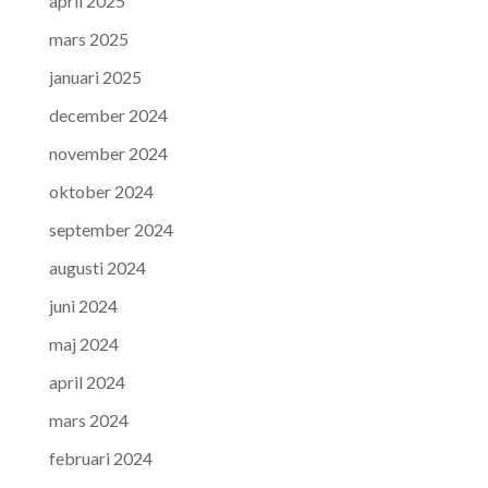
april 2025
mars 2025
januari 2025
december 2024
november 2024
oktober 2024
september 2024
augusti 2024
juni 2024
maj 2024
april 2024
mars 2024
februari 2024