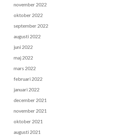
november 2022
oktober 2022
september 2022
augusti 2022
juni 2022
maj 2022
mars 2022
februari 2022
januari 2022
december 2021
november 2021
oktober 2021
augusti 2021