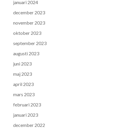
januari 2024
december 2023
november 2023
oktober 2023
september 2023
augusti 2023
juni 2023
maj 2023
april 2023
mars 2023
februari 2023
januari 2023
december 2022