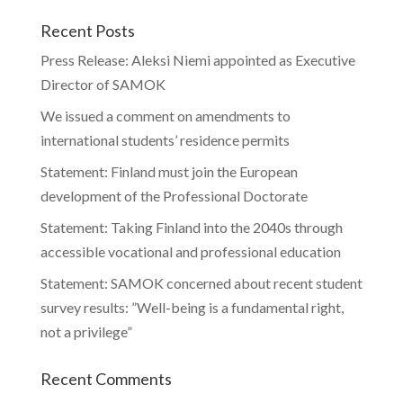
Recent Posts
Press Release: Aleksi Niemi appointed as Executive
Director of SAMOK
We issued a comment on amendments to
international students’ residence permits
Statement: Finland must join the European
development of the Professional Doctorate
Statement: Taking Finland into the 2040s through
accessible vocational and professional education
Statement: SAMOK concerned about recent student
survey results: ”Well-being is a fundamental right,
not a privilege”
Recent Comments