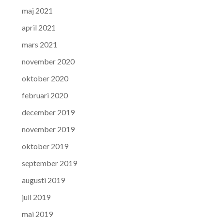
maj 2021
april 2021
mars 2021
november 2020
oktober 2020
februari 2020
december 2019
november 2019
oktober 2019
september 2019
augusti 2019
juli 2019
maj 2019