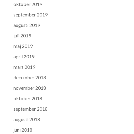
oktober 2019
september 2019
augusti 2019
juli 2019
maj 2019
april 2019
mars 2019
december 2018
november 2018
oktober 2018
september 2018
augusti 2018
juni 2018