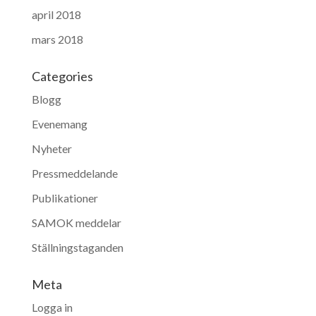
april 2018
mars 2018
Categories
Blogg
Evenemang
Nyheter
Pressmeddelande
Publikationer
SAMOK meddelar
Ställningstaganden
Meta
Logga in