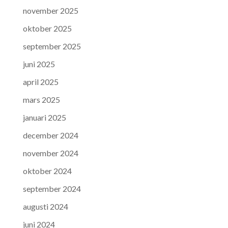
november 2025
oktober 2025
september 2025
juni 2025
april 2025
mars 2025
januari 2025
december 2024
november 2024
oktober 2024
september 2024
augusti 2024
juni 2024