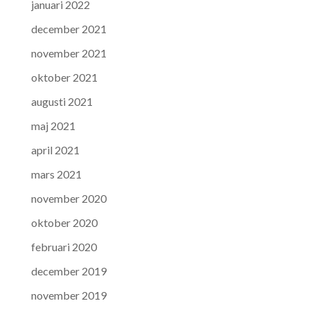
januari 2022
december 2021
november 2021
oktober 2021
augusti 2021
maj 2021
april 2021
mars 2021
november 2020
oktober 2020
februari 2020
december 2019
november 2019