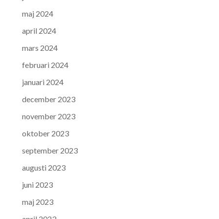
maj 2024
april 2024
mars 2024
februari 2024
januari 2024
december 2023
november 2023
oktober 2023
september 2023
augusti 2023
juni 2023
maj 2023
april 2023