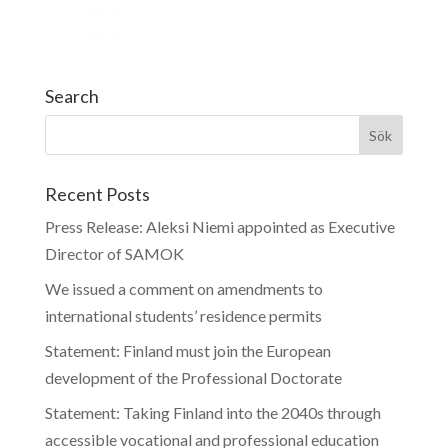
Search
Recent Posts
Press Release: Aleksi Niemi appointed as Executive
Director of SAMOK
We issued a comment on amendments to
international students’ residence permits
Statement: Finland must join the European
development of the Professional Doctorate
Statement: Taking Finland into the 2040s through
accessible vocational and professional education