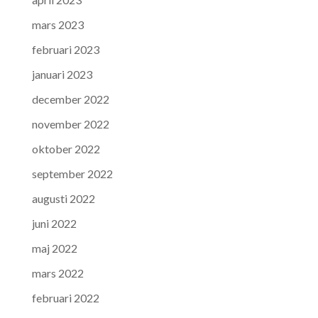
mars 2023
februari 2023
januari 2023
december 2022
november 2022
oktober 2022
september 2022
augusti 2022
juni 2022
maj 2022
mars 2022
februari 2022