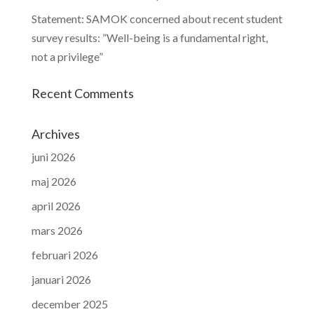
Statement: SAMOK concerned about recent student
survey results: ”Well-being is a fundamental right,
not a privilege”
Recent Comments
Archives
juni 2026
maj 2026
april 2026
mars 2026
februari 2026
januari 2026
december 2025