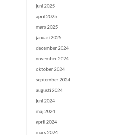
juni 2025
april 2025
mars 2025
januari 2025
december 2024
november 2024
oktober 2024
september 2024
augusti 2024
juni 2024
maj 2024
april 2024
mars 2024