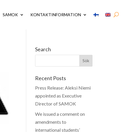
SAMOK
KONTAKTINFORMATION
Search
Recent Posts
Press Release: Aleksi Niemi
appointed as Executive
Director of SAMOK
We issued a comment on
amendments to
international students’