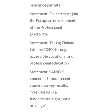
residence permits
Statement: Finland must join
the European development
of the Professional
Doctorate
Statement: Taking Finland
into the 2040s through
accessible vocational and
professional education
Statement: SAMOK
concerned about recent
student survey results:
”Well-being is a
fundamental right, not a
privilege”