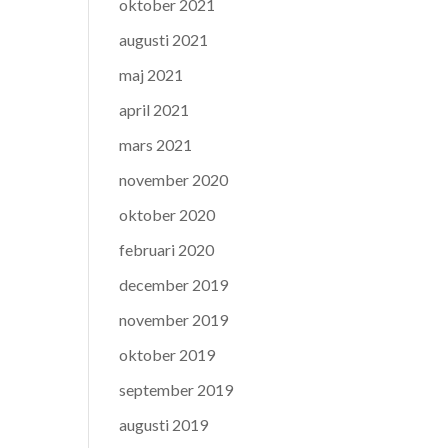
oktober 2021
augusti 2021
maj 2021
april 2021
mars 2021
november 2020
oktober 2020
februari 2020
december 2019
november 2019
oktober 2019
september 2019
augusti 2019