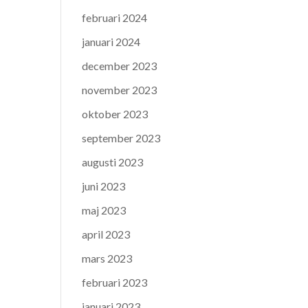
februari 2024
januari 2024
december 2023
november 2023
oktober 2023
september 2023
augusti 2023
juni 2023
maj 2023
april 2023
mars 2023
februari 2023
januari 2023