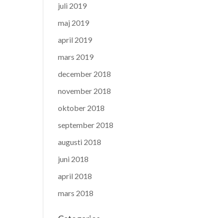
juli 2019
maj 2019
april 2019
mars 2019
december 2018
november 2018
oktober 2018
september 2018
augusti 2018
juni 2018
april 2018
mars 2018