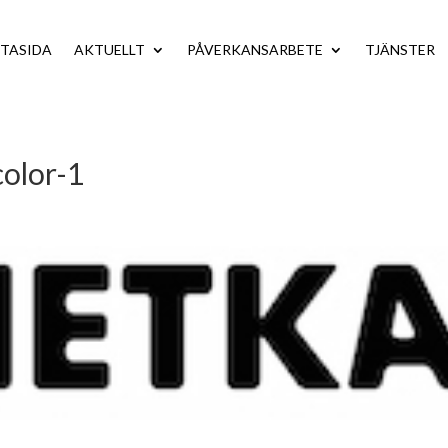
TASIDA
AKTUELLT
PÅVERKANSARBETE
TJÄNSTER
color-1