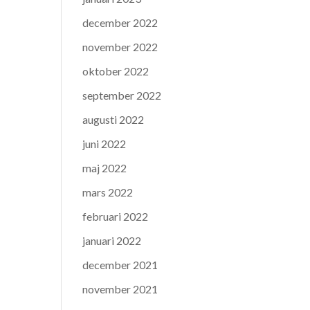
december 2022
november 2022
oktober 2022
september 2022
augusti 2022
juni 2022
maj 2022
mars 2022
februari 2022
januari 2022
december 2021
november 2021