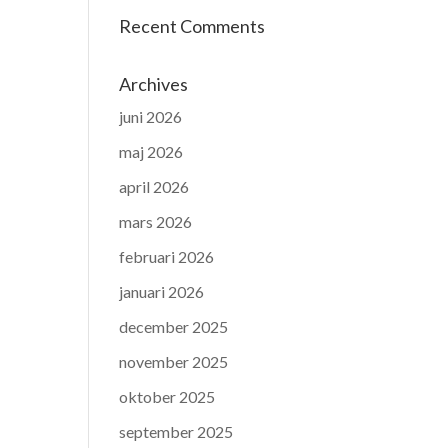
Recent Comments
Archives
juni 2026
maj 2026
april 2026
mars 2026
februari 2026
januari 2026
december 2025
november 2025
oktober 2025
september 2025