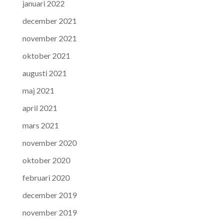
januari 2022
december 2021
november 2021
oktober 2021
augusti 2021
maj 2021
april 2021
mars 2021
november 2020
oktober 2020
februari 2020
december 2019
november 2019