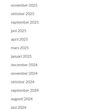
november 2025
oktober 2025
september 2025
juni 2025
april 2025
mars 2025
januari 2025
december 2024
november 2024
oktober 2024
september 2024
augusti 2024
juni 2024