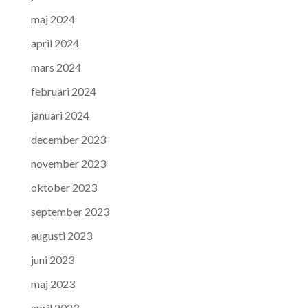
maj 2024
april 2024
mars 2024
februari 2024
januari 2024
december 2023
november 2023
oktober 2023
september 2023
augusti 2023
juni 2023
maj 2023
april 2023