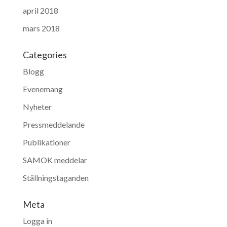
april 2018
mars 2018
Categories
Blogg
Evenemang
Nyheter
Pressmeddelande
Publikationer
SAMOK meddelar
Ställningstaganden
Meta
Logga in