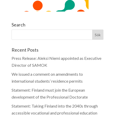
Search
Recent Posts
Press Release: Aleksi Niemi appointed as Executive
Director of SAMOK
We issued a comment on amendments to
international students’ residence permits
Statement: Finland must join the European
development of the Professional Doctorate
Statement: Taking Finland into the 2040s through
accessible vocational and professional education