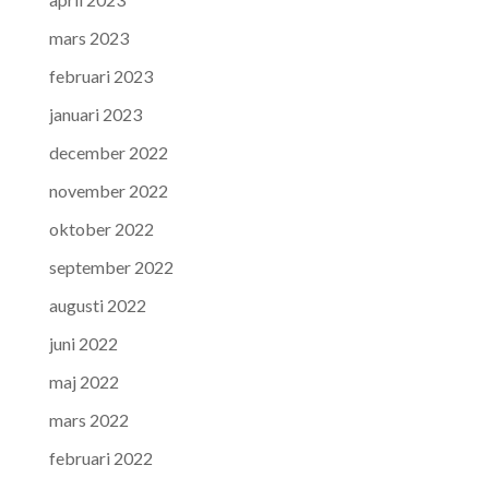
mars 2023
februari 2023
januari 2023
december 2022
november 2022
oktober 2022
september 2022
augusti 2022
juni 2022
maj 2022
mars 2022
februari 2022