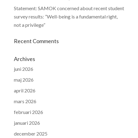
Statement: SAMOK concerned about recent student
survey results: ”Well-being is a fundamental right,
not a privilege”
Recent Comments
Archives
juni 2026
maj 2026
april 2026
mars 2026
februari 2026
januari 2026
december 2025