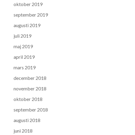
oktober 2019
september 2019
augusti 2019
juli 2019
maj 2019
april 2019
mars 2019
december 2018
november 2018
oktober 2018
september 2018
augusti 2018
juni 2018