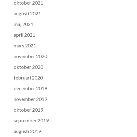
oktober 2021
augusti 2021
maj 2021
april 2021
mars 2021
november 2020
oktober 2020
februari 2020
december 2019
november 2019
oktober 2019
september 2019
augusti 2019