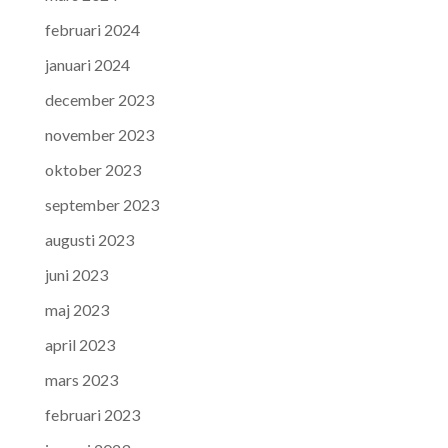
februari 2024
januari 2024
december 2023
november 2023
oktober 2023
september 2023
augusti 2023
juni 2023
maj 2023
april 2023
mars 2023
februari 2023