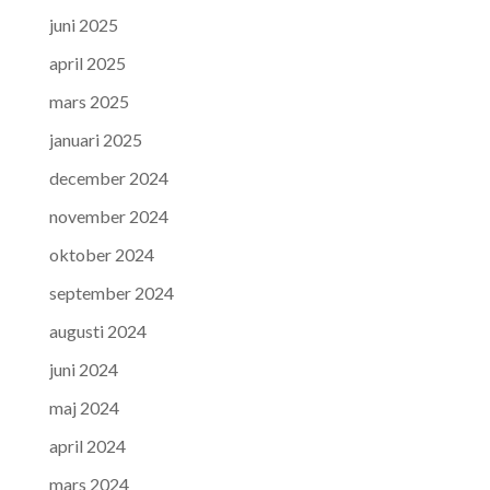
juni 2025
april 2025
mars 2025
januari 2025
december 2024
november 2024
oktober 2024
september 2024
augusti 2024
juni 2024
maj 2024
april 2024
mars 2024