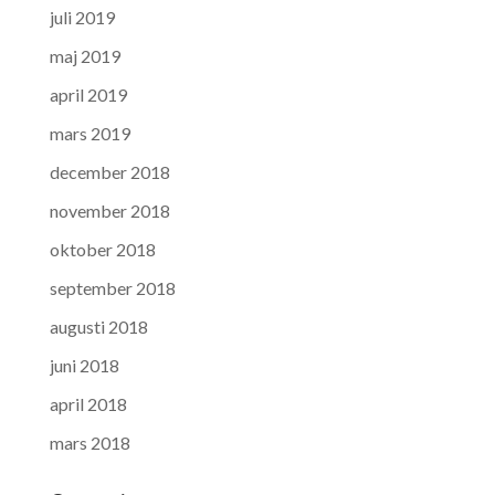
juli 2019
maj 2019
april 2019
mars 2019
december 2018
november 2018
oktober 2018
september 2018
augusti 2018
juni 2018
april 2018
mars 2018