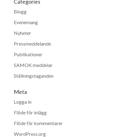
Categories
Blogg
Evenemang
Nyheter
Pressmeddelande
Publikationer
SAMOK meddelar
Ställningstaganden
Meta
Logga in
Flöde för inlägg
Flöde för kommentarer
WordPress.org