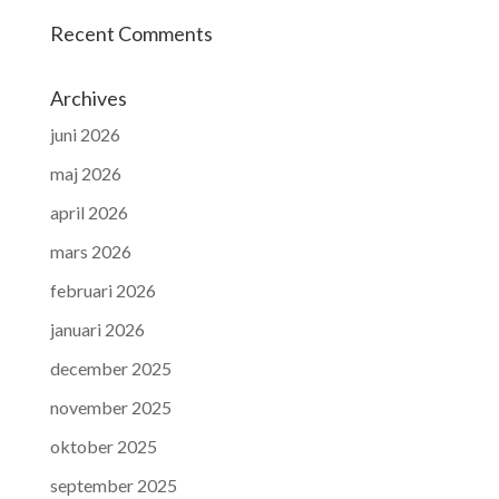
Recent Comments
Archives
juni 2026
maj 2026
april 2026
mars 2026
februari 2026
januari 2026
december 2025
november 2025
oktober 2025
september 2025