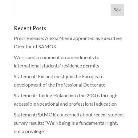
Recent Posts
Press Release: Aleksi Niemi appointed as Executive
Director of SAMOK
We issued a comment on amendments to
international students’ residence permits
Statement: Finland must join the European
development of the Professional Doctorate
Statement: Taking Finland into the 2040s through
accessible vocational and professional education
Statement: SAMOK concerned about recent student
survey results: ”Well-being is a fundamental right,
not a privilege”