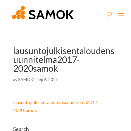
lausuntojulkisentaloudens
uunnitelma2017-
2020samok
av
SAMOK
|
sep 6, 2017
lausuntojulkisentaloudensuunnitelma2017-
2020samok
Search