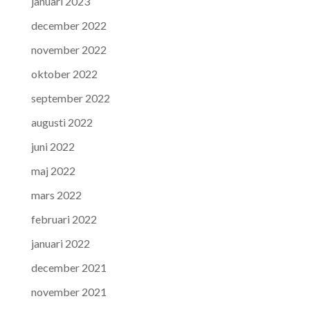
januari 2023
december 2022
november 2022
oktober 2022
september 2022
augusti 2022
juni 2022
maj 2022
mars 2022
februari 2022
januari 2022
december 2021
november 2021