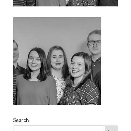
Search