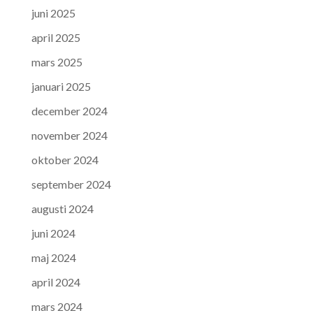
juni 2025
april 2025
mars 2025
januari 2025
december 2024
november 2024
oktober 2024
september 2024
augusti 2024
juni 2024
maj 2024
april 2024
mars 2024