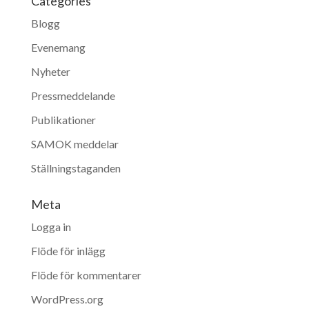
Categories
Blogg
Evenemang
Nyheter
Pressmeddelande
Publikationer
SAMOK meddelar
Ställningstaganden
Meta
Logga in
Flöde för inlägg
Flöde för kommentarer
WordPress.org