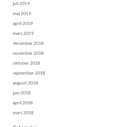
juli 2019
maj 2019
april 2019
mars 2019
december 2018
november 2018
oktober 2018
september 2018
augusti 2018
juni 2018
april 2018
mars 2018