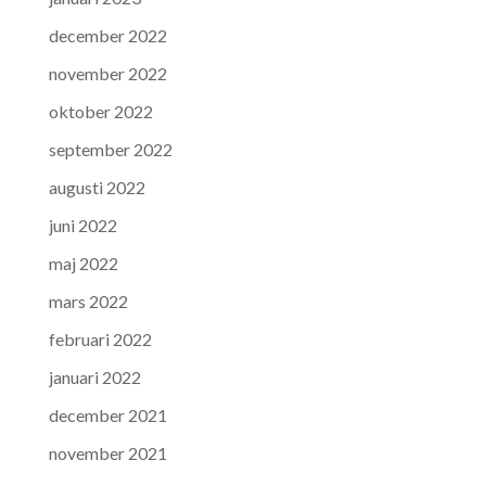
december 2022
november 2022
oktober 2022
september 2022
augusti 2022
juni 2022
maj 2022
mars 2022
februari 2022
januari 2022
december 2021
november 2021