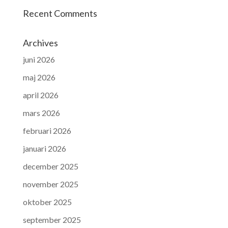
Recent Comments
Archives
juni 2026
maj 2026
april 2026
mars 2026
februari 2026
januari 2026
december 2025
november 2025
oktober 2025
september 2025