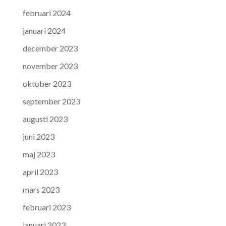
februari 2024
januari 2024
december 2023
november 2023
oktober 2023
september 2023
augusti 2023
juni 2023
maj 2023
april 2023
mars 2023
februari 2023
januari 2023