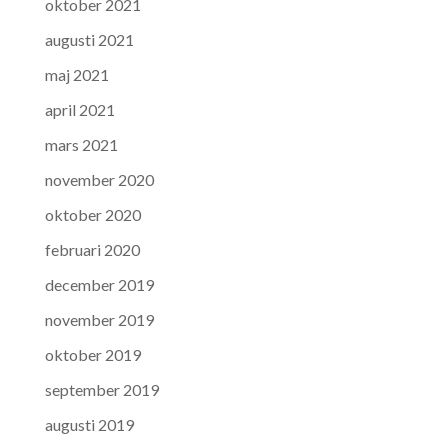
oktober 2021
augusti 2021
maj 2021
april 2021
mars 2021
november 2020
oktober 2020
februari 2020
december 2019
november 2019
oktober 2019
september 2019
augusti 2019