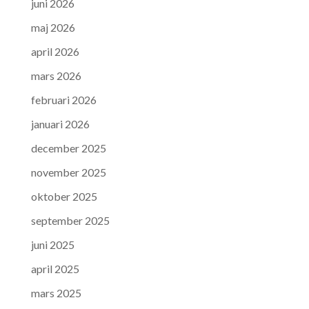
juni 2026
maj 2026
april 2026
mars 2026
februari 2026
januari 2026
december 2025
november 2025
oktober 2025
september 2025
juni 2025
april 2025
mars 2025