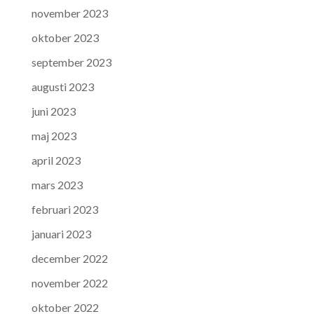
november 2023
oktober 2023
september 2023
augusti 2023
juni 2023
maj 2023
april 2023
mars 2023
februari 2023
januari 2023
december 2022
november 2022
oktober 2022