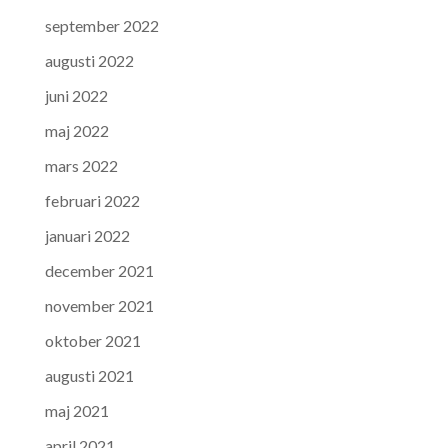
september 2022
augusti 2022
juni 2022
maj 2022
mars 2022
februari 2022
januari 2022
december 2021
november 2021
oktober 2021
augusti 2021
maj 2021
april 2021