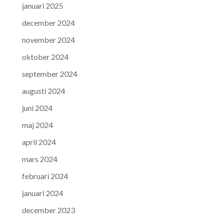
januari 2025
december 2024
november 2024
oktober 2024
september 2024
augusti 2024
juni 2024
maj 2024
april 2024
mars 2024
februari 2024
januari 2024
december 2023