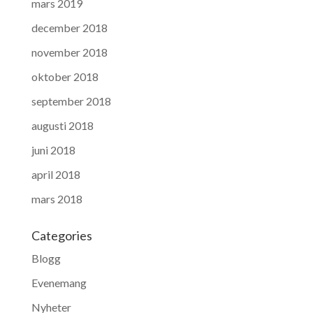
mars 2019
december 2018
november 2018
oktober 2018
september 2018
augusti 2018
juni 2018
april 2018
mars 2018
Categories
Blogg
Evenemang
Nyheter