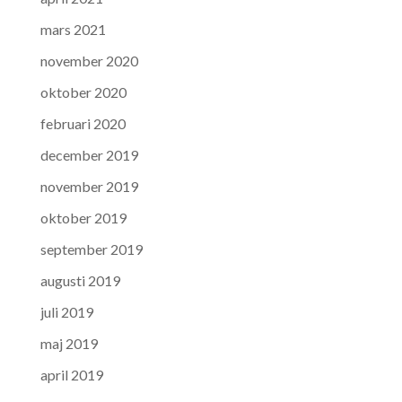
mars 2021
november 2020
oktober 2020
februari 2020
december 2019
november 2019
oktober 2019
september 2019
augusti 2019
juli 2019
maj 2019
april 2019