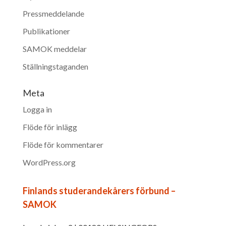
Pressmeddelande
Publikationer
SAMOK meddelar
Ställningstaganden
Meta
Logga in
Flöde för inlägg
Flöde för kommentarer
WordPress.org
Finlands studerandekårers förbund –
SAMOK