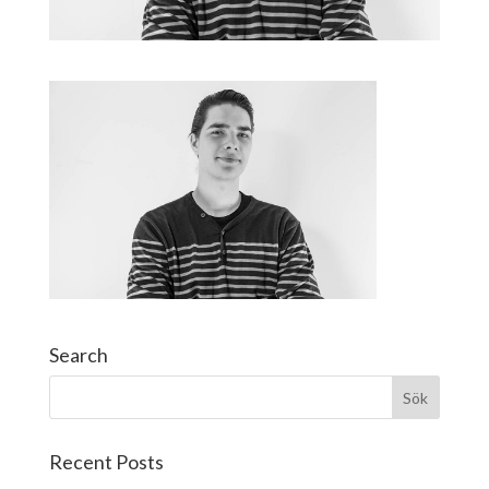
Search
Recent Posts