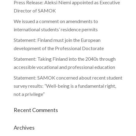
Press Release: Aleksi Niemi appointed as Executive
Director of SAMOK
We issued a comment on amendments to
international students’ residence permits
Statement: Finland must join the European
development of the Professional Doctorate
Statement: Taking Finland into the 2040s through
accessible vocational and professional education
Statement: SAMOK concerned about recent student
survey results: ”Well-being is a fundamental right,
not a privilege”
Recent Comments
Archives