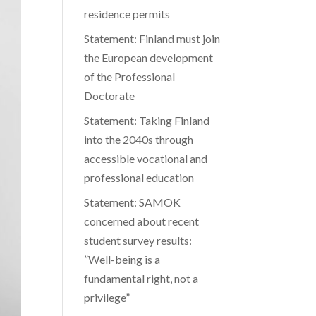
residence permits
Statement: Finland must join
the European development
of the Professional
Doctorate
Statement: Taking Finland
into the 2040s through
accessible vocational and
professional education
Statement: SAMOK
concerned about recent
student survey results:
”Well-being is a
fundamental right, not a
privilege”