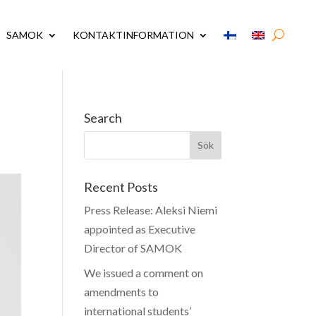
SAMOK
KONTAKTINFORMATION
Search
Recent Posts
Press Release: Aleksi Niemi
appointed as Executive
Director of SAMOK
We issued a comment on
amendments to
international students’