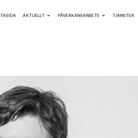
TASIDA
AKTUELLT
PÅVERKANSARBETE
TJÄNSTER