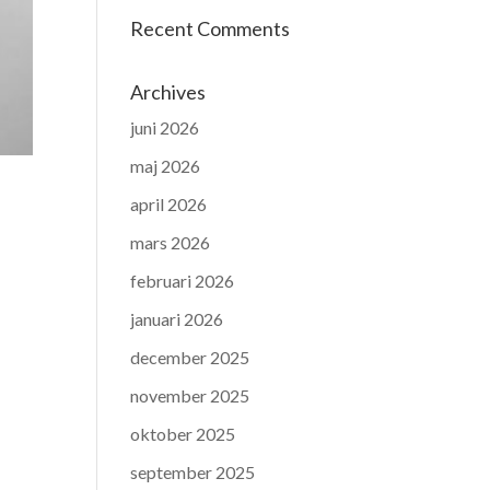
Recent Comments
Archives
juni 2026
maj 2026
april 2026
mars 2026
februari 2026
januari 2026
december 2025
november 2025
oktober 2025
september 2025