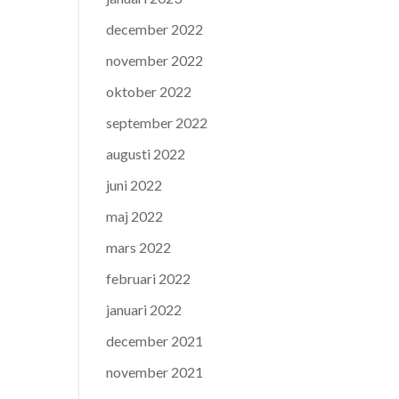
december 2022
november 2022
oktober 2022
september 2022
augusti 2022
juni 2022
maj 2022
mars 2022
februari 2022
januari 2022
december 2021
november 2021