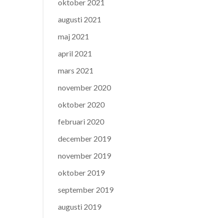
oktober 2021
augusti 2021
maj 2021
april 2021
mars 2021
november 2020
oktober 2020
februari 2020
december 2019
november 2019
oktober 2019
september 2019
augusti 2019