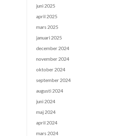
juni 2025
april 2025
mars 2025
januari 2025
december 2024
november 2024
oktober 2024
september 2024
augusti 2024
juni 2024
maj 2024
april 2024
mars 2024