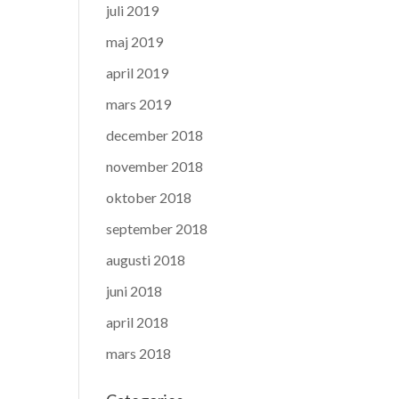
juli 2019
maj 2019
april 2019
mars 2019
december 2018
november 2018
oktober 2018
september 2018
augusti 2018
juni 2018
april 2018
mars 2018