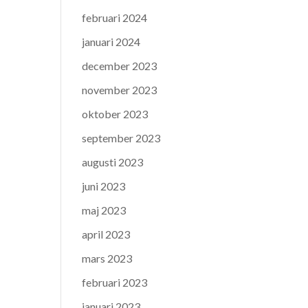
februari 2024
januari 2024
december 2023
november 2023
oktober 2023
september 2023
augusti 2023
juni 2023
maj 2023
april 2023
mars 2023
februari 2023
januari 2023