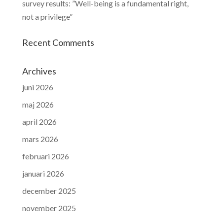
survey results: ”Well-being is a fundamental right,
not a privilege”
Recent Comments
Archives
juni 2026
maj 2026
april 2026
mars 2026
februari 2026
januari 2026
december 2025
november 2025