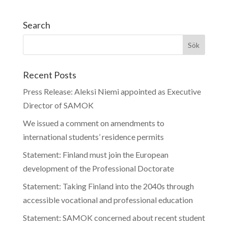
Search
Recent Posts
Press Release: Aleksi Niemi appointed as Executive
Director of SAMOK
We issued a comment on amendments to
international students’ residence permits
Statement: Finland must join the European
development of the Professional Doctorate
Statement: Taking Finland into the 2040s through
accessible vocational and professional education
Statement: SAMOK concerned about recent student