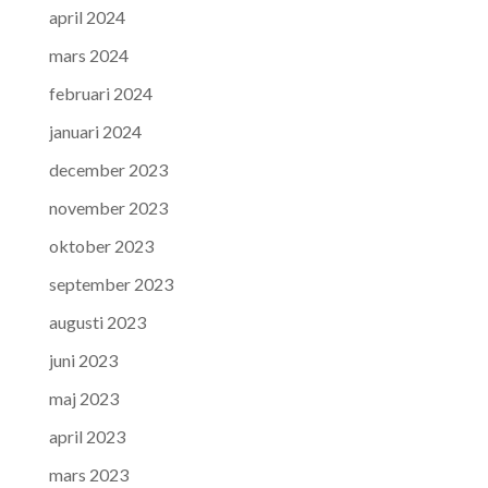
april 2024
mars 2024
februari 2024
januari 2024
december 2023
november 2023
oktober 2023
september 2023
augusti 2023
juni 2023
maj 2023
april 2023
mars 2023