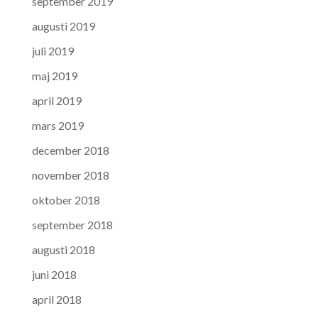
september 2019
augusti 2019
juli 2019
maj 2019
april 2019
mars 2019
december 2018
november 2018
oktober 2018
september 2018
augusti 2018
juni 2018
april 2018