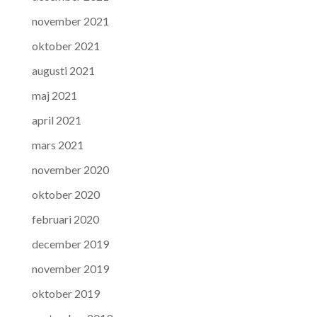
november 2021
oktober 2021
augusti 2021
maj 2021
april 2021
mars 2021
november 2020
oktober 2020
februari 2020
december 2019
november 2019
oktober 2019