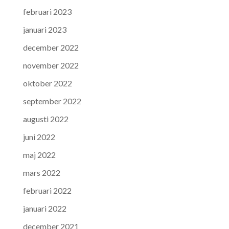
februari 2023
januari 2023
december 2022
november 2022
oktober 2022
september 2022
augusti 2022
juni 2022
maj 2022
mars 2022
februari 2022
januari 2022
december 2021