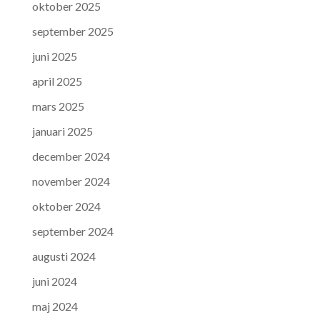
oktober 2025
september 2025
juni 2025
april 2025
mars 2025
januari 2025
december 2024
november 2024
oktober 2024
september 2024
augusti 2024
juni 2024
maj 2024