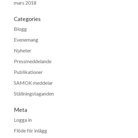
mars 2018
Categories
Blogg
Evenemang
Nyheter
Pressmeddelande
Publikationer
SAMOK meddelar
Ställningstaganden
Meta
Logga in
Flöde för inlägg