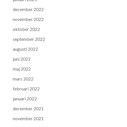
december 2022
november 2022
oktober 2022
september 2022
augusti 2022
juni 2022
maj 2022
mars 2022
februari 2022
januari 2022
december 2021
november 2021