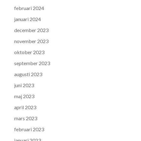
februari 2024
januari 2024
december 2023
november 2023
oktober 2023
september 2023
augusti 2023
juni 2023
maj 2023
april 2023
mars 2023
februari 2023
januari 2023