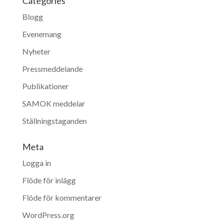
Categories
Blogg
Evenemang
Nyheter
Pressmeddelande
Publikationer
SAMOK meddelar
Ställningstaganden
Meta
Logga in
Flöde för inlägg
Flöde för kommentarer
WordPress.org