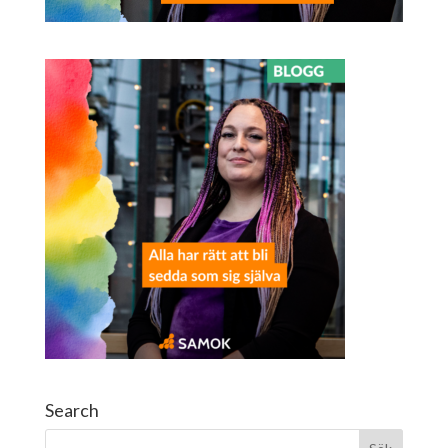
Search