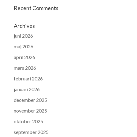
Recent Comments
Archives
juni 2026
maj 2026
april 2026
mars 2026
februari 2026
januari 2026
december 2025
november 2025
oktober 2025
september 2025