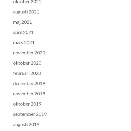
oktober 2021
augusti 2021
maj 2021
april 2021
mars 2021
november 2020
oktober 2020
februari 2020
december 2019
november 2019
oktober 2019
september 2019
augusti 2019