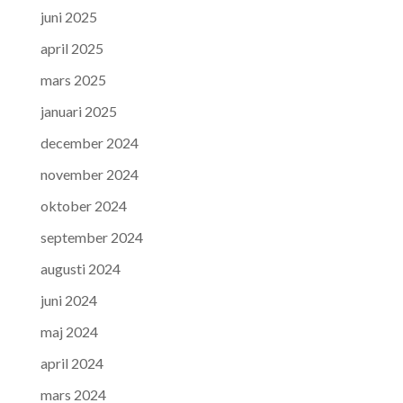
juni 2025
april 2025
mars 2025
januari 2025
december 2024
november 2024
oktober 2024
september 2024
augusti 2024
juni 2024
maj 2024
april 2024
mars 2024