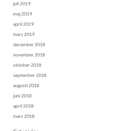
juli 2019
maj 2019
april 2019
mars 2019
december 2018
november 2018
oktober 2018
september 2018
augusti 2018
juni 2018
april 2018
mars 2018