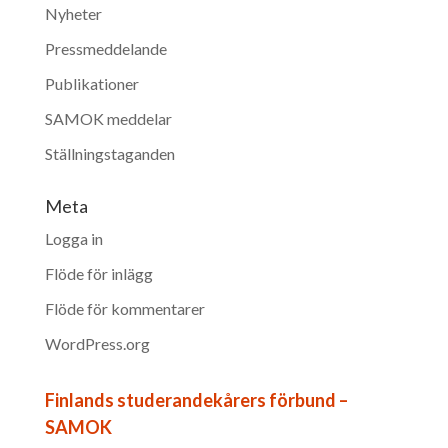
Nyheter
Pressmeddelande
Publikationer
SAMOK meddelar
Ställningstaganden
Meta
Logga in
Flöde för inlägg
Flöde för kommentarer
WordPress.org
Finlands studerandekårers förbund –
SAMOK