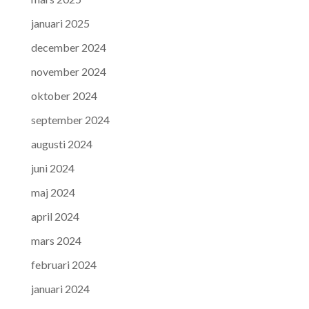
januari 2025
december 2024
november 2024
oktober 2024
september 2024
augusti 2024
juni 2024
maj 2024
april 2024
mars 2024
februari 2024
januari 2024