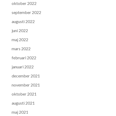
oktober 2022
september 2022
augusti 2022
juni 2022
maj 2022
mars 2022
februari 2022
januari 2022
december 2021
november 2021
oktober 2021
augusti 2021
maj 2021