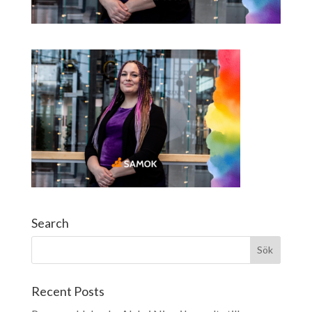
Search
Recent Posts