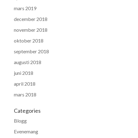
mars 2019
december 2018
november 2018
oktober 2018
september 2018
augusti 2018
juni 2018
april 2018
mars 2018
Categories
Blogg
Evenemang