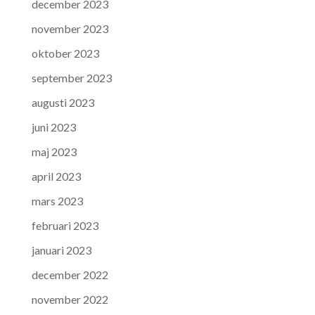
december 2023
november 2023
oktober 2023
september 2023
augusti 2023
juni 2023
maj 2023
april 2023
mars 2023
februari 2023
januari 2023
december 2022
november 2022