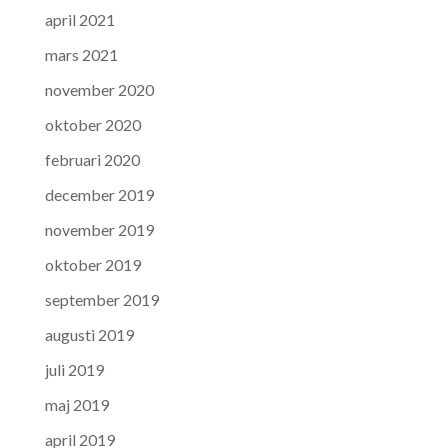
april 2021
mars 2021
november 2020
oktober 2020
februari 2020
december 2019
november 2019
oktober 2019
september 2019
augusti 2019
juli 2019
maj 2019
april 2019