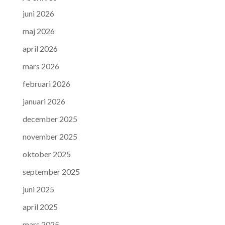
juni 2026
maj 2026
april 2026
mars 2026
februari 2026
januari 2026
december 2025
november 2025
oktober 2025
september 2025
juni 2025
april 2025
mars 2025