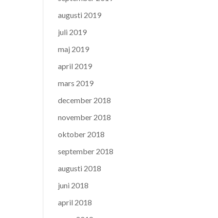
augusti 2019
juli 2019
maj 2019
april 2019
mars 2019
december 2018
november 2018
oktober 2018
september 2018
augusti 2018
juni 2018
april 2018