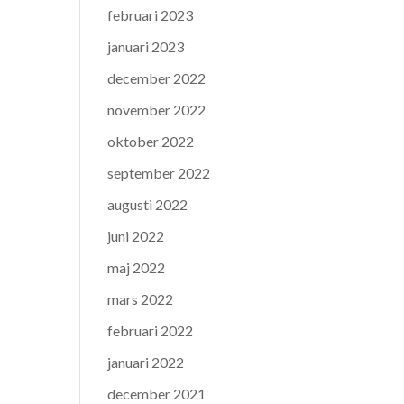
februari 2023
januari 2023
december 2022
november 2022
oktober 2022
september 2022
augusti 2022
juni 2022
maj 2022
mars 2022
februari 2022
januari 2022
december 2021