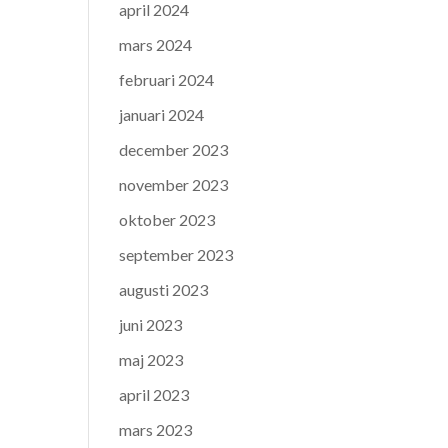
april 2024
mars 2024
februari 2024
januari 2024
december 2023
november 2023
oktober 2023
september 2023
augusti 2023
juni 2023
maj 2023
april 2023
mars 2023