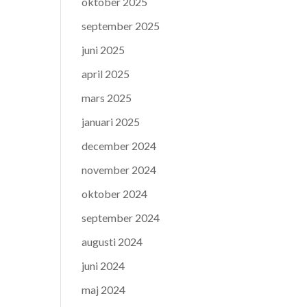
oktober 2025
september 2025
juni 2025
april 2025
mars 2025
januari 2025
december 2024
november 2024
oktober 2024
september 2024
augusti 2024
juni 2024
maj 2024