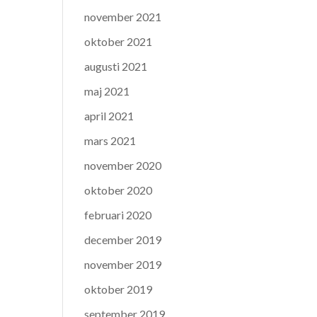
november 2021
oktober 2021
augusti 2021
maj 2021
april 2021
mars 2021
november 2020
oktober 2020
februari 2020
december 2019
november 2019
oktober 2019
september 2019