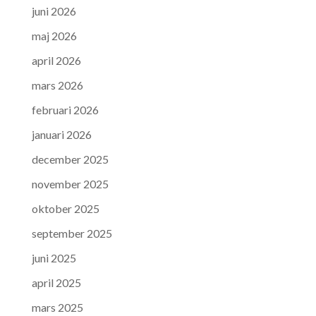
juni 2026
maj 2026
april 2026
mars 2026
februari 2026
januari 2026
december 2025
november 2025
oktober 2025
september 2025
juni 2025
april 2025
mars 2025