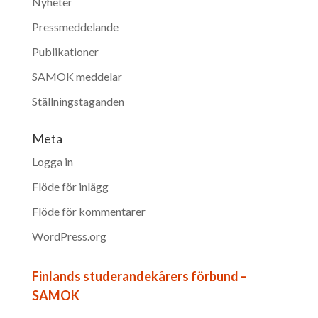
Nyheter
Pressmeddelande
Publikationer
SAMOK meddelar
Ställningstaganden
Meta
Logga in
Flöde för inlägg
Flöde för kommentarer
WordPress.org
Finlands studerandekårers förbund –
SAMOK