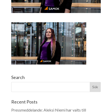
Search
Recent Posts
Pressmeddelande: Aleksi Niemi har valts till