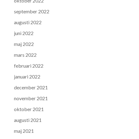
oktober 2022
september 2022
augusti 2022
juni 2022
maj 2022
mars 2022
februari 2022
januari 2022
december 2021
november 2021
oktober 2021
augusti 2021
maj 2021