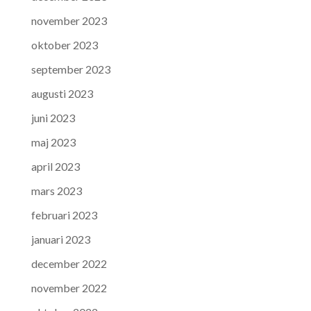
november 2023
oktober 2023
september 2023
augusti 2023
juni 2023
maj 2023
april 2023
mars 2023
februari 2023
januari 2023
december 2022
november 2022