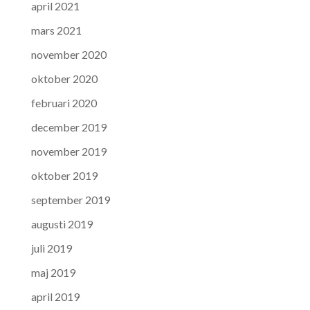
april 2021
mars 2021
november 2020
oktober 2020
februari 2020
december 2019
november 2019
oktober 2019
september 2019
augusti 2019
juli 2019
maj 2019
april 2019