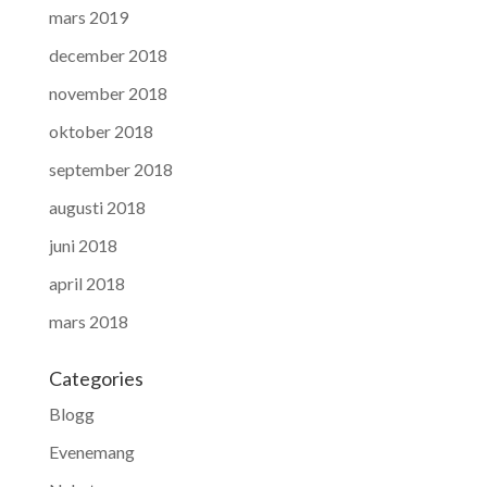
mars 2019
december 2018
november 2018
oktober 2018
september 2018
augusti 2018
juni 2018
april 2018
mars 2018
Categories
Blogg
Evenemang