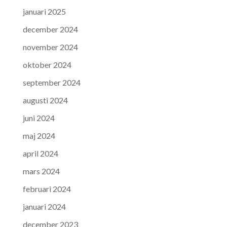
januari 2025
december 2024
november 2024
oktober 2024
september 2024
augusti 2024
juni 2024
maj 2024
april 2024
mars 2024
februari 2024
januari 2024
december 2023