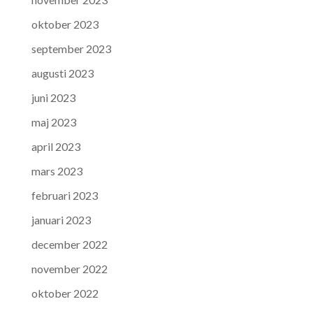
oktober 2023
september 2023
augusti 2023
juni 2023
maj 2023
april 2023
mars 2023
februari 2023
januari 2023
december 2022
november 2022
oktober 2022