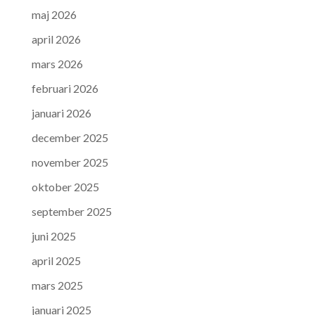
maj 2026
april 2026
mars 2026
februari 2026
januari 2026
december 2025
november 2025
oktober 2025
september 2025
juni 2025
april 2025
mars 2025
januari 2025