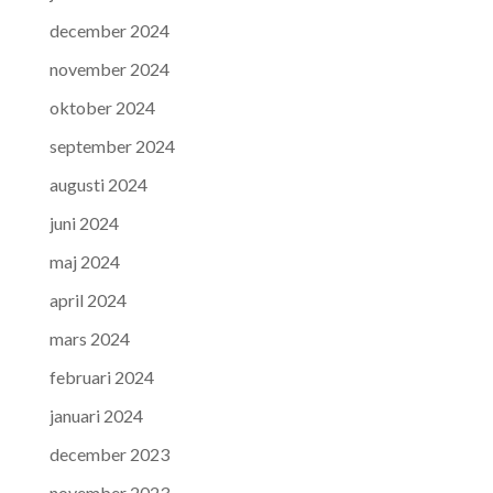
december 2024
november 2024
oktober 2024
september 2024
augusti 2024
juni 2024
maj 2024
april 2024
mars 2024
februari 2024
januari 2024
december 2023
november 2023