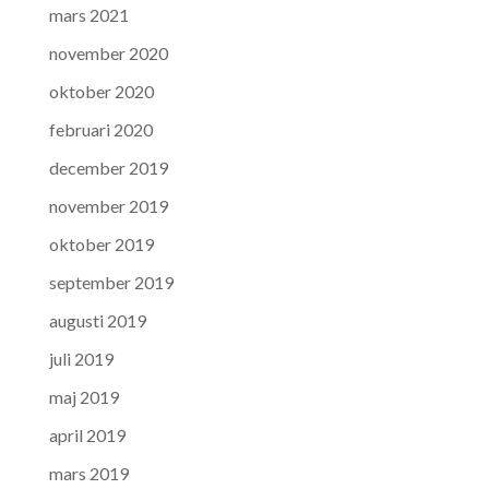
mars 2021
november 2020
oktober 2020
februari 2020
december 2019
november 2019
oktober 2019
september 2019
augusti 2019
juli 2019
maj 2019
april 2019
mars 2019