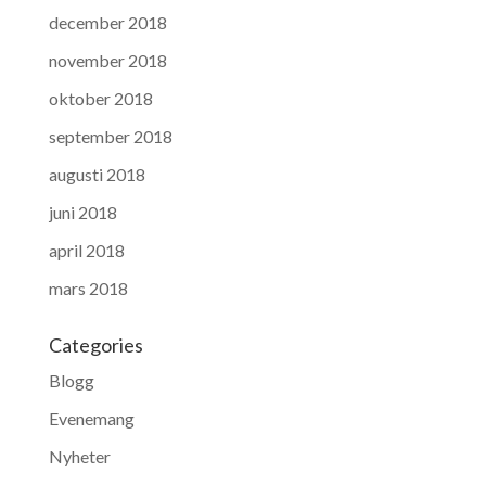
december 2018
november 2018
oktober 2018
september 2018
augusti 2018
juni 2018
april 2018
mars 2018
Categories
Blogg
Evenemang
Nyheter