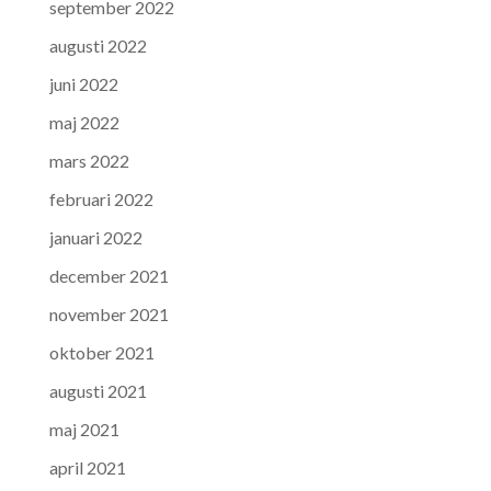
september 2022
augusti 2022
juni 2022
maj 2022
mars 2022
februari 2022
januari 2022
december 2021
november 2021
oktober 2021
augusti 2021
maj 2021
april 2021