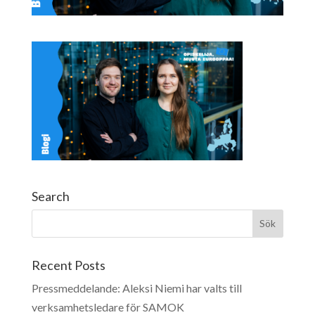
Search
Recent Posts
Pressmeddelande: Aleksi Niemi har valts till
verksamhetsledare för SAMOK