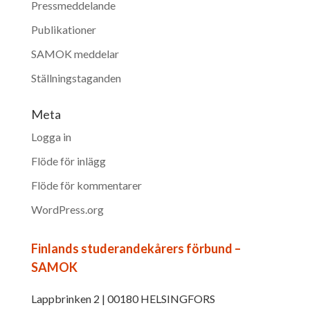
Pressmeddelande
Publikationer
SAMOK meddelar
Ställningstaganden
Meta
Logga in
Flöde för inlägg
Flöde för kommentarer
WordPress.org
Finlands studerandekårers förbund –
SAMOK
Lappbrinken 2 | 00180 HELSINGFORS