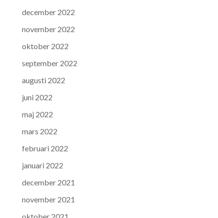
december 2022
november 2022
oktober 2022
september 2022
augusti 2022
juni 2022
maj 2022
mars 2022
februari 2022
januari 2022
december 2021
november 2021
oktober 2021