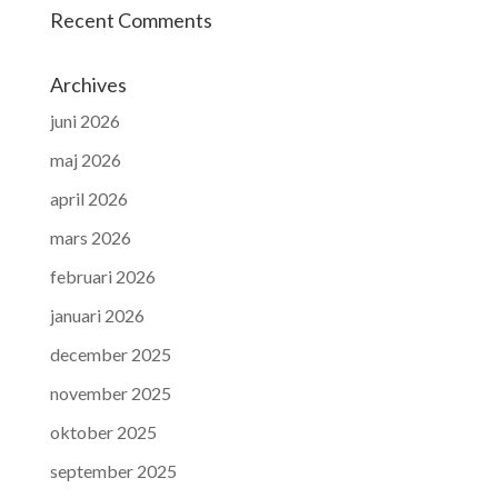
Recent Comments
Archives
juni 2026
maj 2026
april 2026
mars 2026
februari 2026
januari 2026
december 2025
november 2025
oktober 2025
september 2025