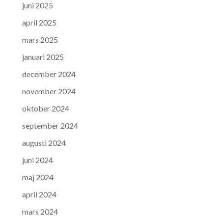
juni 2025
april 2025
mars 2025
januari 2025
december 2024
november 2024
oktober 2024
september 2024
augusti 2024
juni 2024
maj 2024
april 2024
mars 2024