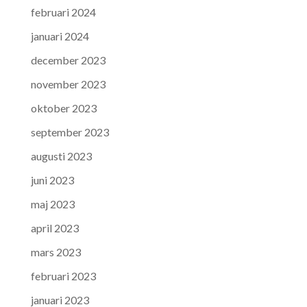
februari 2024
januari 2024
december 2023
november 2023
oktober 2023
september 2023
augusti 2023
juni 2023
maj 2023
april 2023
mars 2023
februari 2023
januari 2023