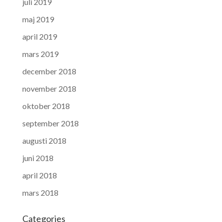
juli 2019
maj 2019
april 2019
mars 2019
december 2018
november 2018
oktober 2018
september 2018
augusti 2018
juni 2018
april 2018
mars 2018
Categories