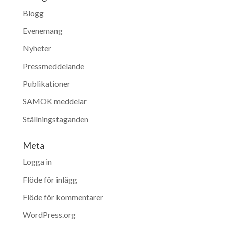
Blogg
Evenemang
Nyheter
Pressmeddelande
Publikationer
SAMOK meddelar
Ställningstaganden
Meta
Logga in
Flöde för inlägg
Flöde för kommentarer
WordPress.org