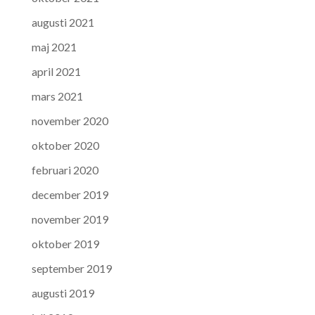
augusti 2021
maj 2021
april 2021
mars 2021
november 2020
oktober 2020
februari 2020
december 2019
november 2019
oktober 2019
september 2019
augusti 2019