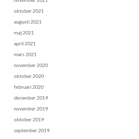
oktober 2021
augusti 2021
maj 2021
april 2021
mars 2021
november 2020
oktober 2020
februari 2020
december 2019
november 2019
oktober 2019
september 2019