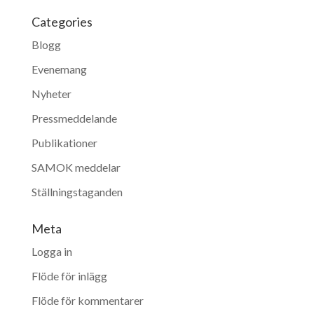
Categories
Blogg
Evenemang
Nyheter
Pressmeddelande
Publikationer
SAMOK meddelar
Ställningstaganden
Meta
Logga in
Flöde för inlägg
Flöde för kommentarer