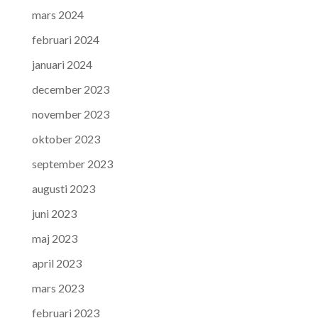
mars 2024
februari 2024
januari 2024
december 2023
november 2023
oktober 2023
september 2023
augusti 2023
juni 2023
maj 2023
april 2023
mars 2023
februari 2023