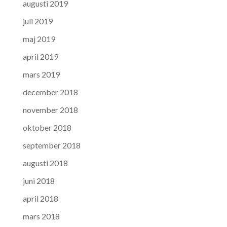
augusti 2019
juli 2019
maj 2019
april 2019
mars 2019
december 2018
november 2018
oktober 2018
september 2018
augusti 2018
juni 2018
april 2018
mars 2018