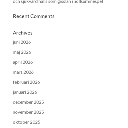
och sjukvård hålls som gisslan i nollsummespel
Recent Comments
Archives
juni 2026
maj 2026
april 2026
mars 2026
februari 2026
januari 2026
december 2025
november 2025
oktober 2025