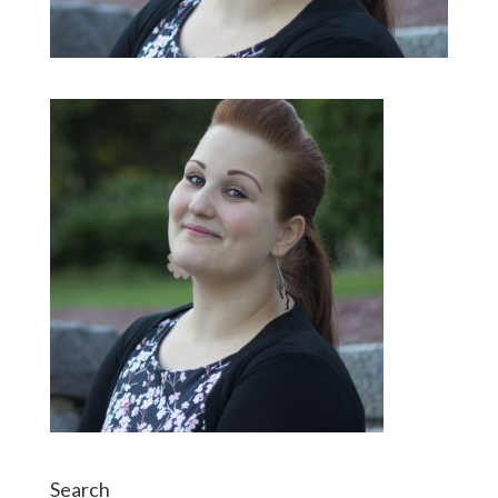
Search