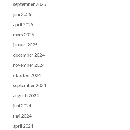
september 2025
juni 2025
april 2025
mars 2025
januari 2025
december 2024
november 2024
oktober 2024
september 2024
augusti 2024
juni 2024
maj 2024
april 2024