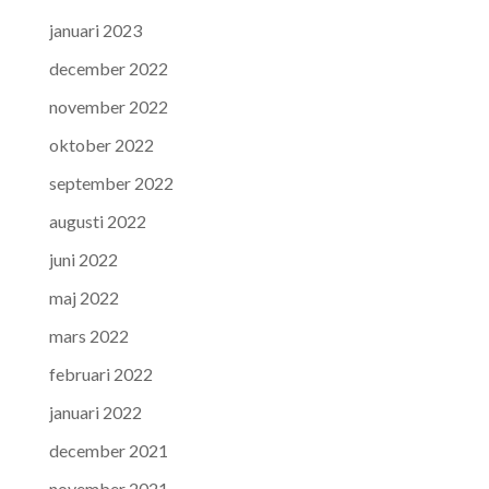
januari 2023
december 2022
november 2022
oktober 2022
september 2022
augusti 2022
juni 2022
maj 2022
mars 2022
februari 2022
januari 2022
december 2021
november 2021