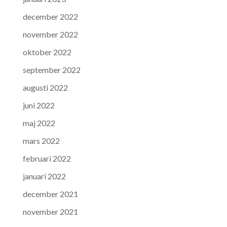
december 2022
november 2022
oktober 2022
september 2022
augusti 2022
juni 2022
maj 2022
mars 2022
februari 2022
januari 2022
december 2021
november 2021