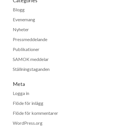
Categories
Blogg
Evenemang
Nyheter
Pressmeddelande
Publikationer
SAMOK meddelar
Ställningstaganden
Meta
Logga in
Flöde för inlägg
Flöde för kommentarer
WordPress.org