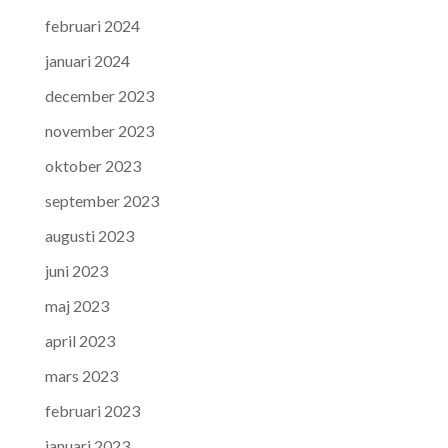
februari 2024
januari 2024
december 2023
november 2023
oktober 2023
september 2023
augusti 2023
juni 2023
maj 2023
april 2023
mars 2023
februari 2023
januari 2023