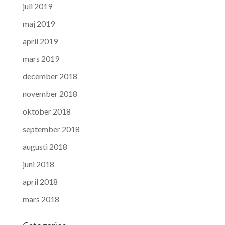
juli 2019
maj 2019
april 2019
mars 2019
december 2018
november 2018
oktober 2018
september 2018
augusti 2018
juni 2018
april 2018
mars 2018