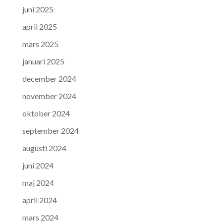
juni 2025
april 2025
mars 2025
januari 2025
december 2024
november 2024
oktober 2024
september 2024
augusti 2024
juni 2024
maj 2024
april 2024
mars 2024