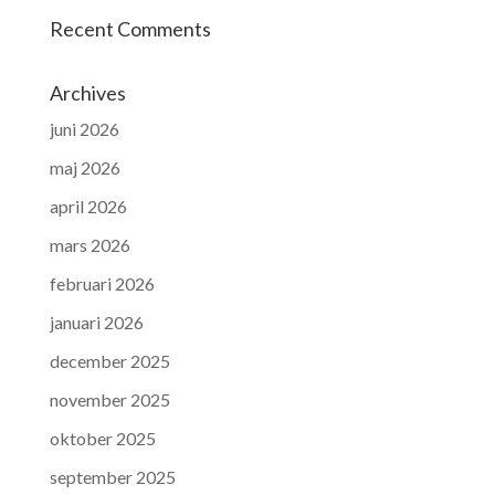
Recent Comments
Archives
juni 2026
maj 2026
april 2026
mars 2026
februari 2026
januari 2026
december 2025
november 2025
oktober 2025
september 2025