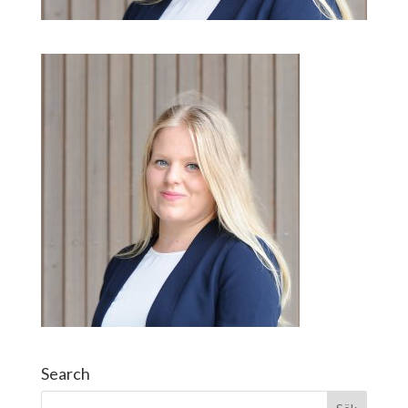
Search