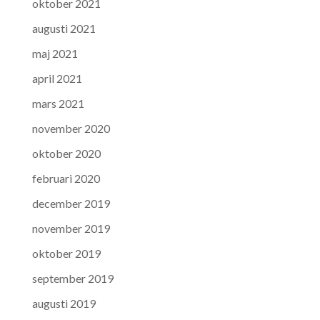
oktober 2021
augusti 2021
maj 2021
april 2021
mars 2021
november 2020
oktober 2020
februari 2020
december 2019
november 2019
oktober 2019
september 2019
augusti 2019