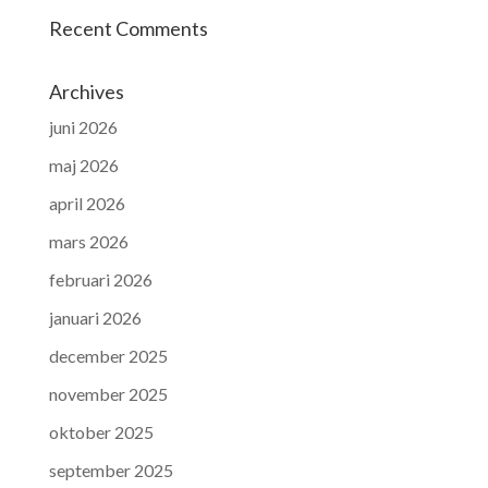
Recent Comments
Archives
juni 2026
maj 2026
april 2026
mars 2026
februari 2026
januari 2026
december 2025
november 2025
oktober 2025
september 2025