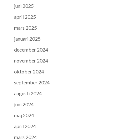
juni 2025
april 2025
mars 2025
januari 2025
december 2024
november 2024
oktober 2024
september 2024
augusti 2024
juni 2024
maj 2024
april 2024
mars 2024