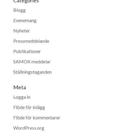
Categories
Blogg
Evenemang
Nyheter
Pressmeddelande
Publikationer
SAMOK meddelar
Ställningstaganden
Meta
Logga in
Flöde för inlägg
Flöde för kommentarer
WordPress.org