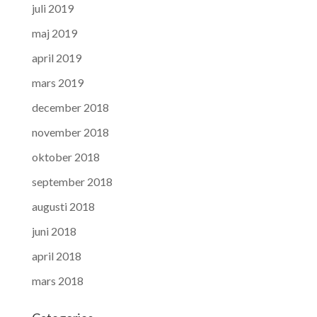
juli 2019
maj 2019
april 2019
mars 2019
december 2018
november 2018
oktober 2018
september 2018
augusti 2018
juni 2018
april 2018
mars 2018