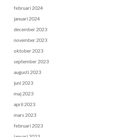
februari 2024
januari 2024
december 2023
november 2023
oktober 2023
september 2023
augusti 2023
juni 2023
maj 2023
april 2023
mars 2023
februari 2023
januari 2023