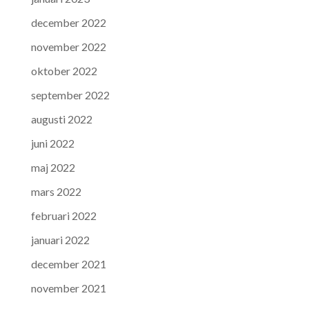
december 2022
november 2022
oktober 2022
september 2022
augusti 2022
juni 2022
maj 2022
mars 2022
februari 2022
januari 2022
december 2021
november 2021