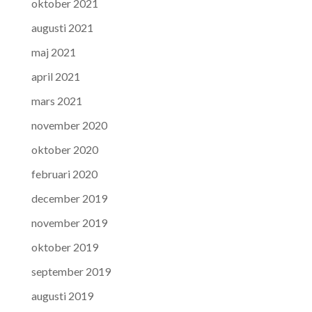
oktober 2021
augusti 2021
maj 2021
april 2021
mars 2021
november 2020
oktober 2020
februari 2020
december 2019
november 2019
oktober 2019
september 2019
augusti 2019