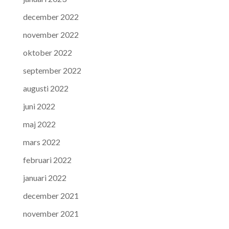
december 2022
november 2022
oktober 2022
september 2022
augusti 2022
juni 2022
maj 2022
mars 2022
februari 2022
januari 2022
december 2021
november 2021