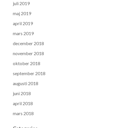
juli 2019
maj 2019
april 2019
mars 2019
december 2018
november 2018
oktober 2018
september 2018
augusti 2018
juni 2018
april 2018
mars 2018