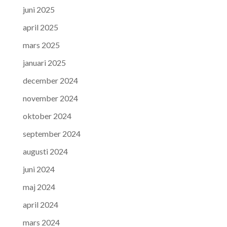
juni 2025
april 2025
mars 2025
januari 2025
december 2024
november 2024
oktober 2024
september 2024
augusti 2024
juni 2024
maj 2024
april 2024
mars 2024