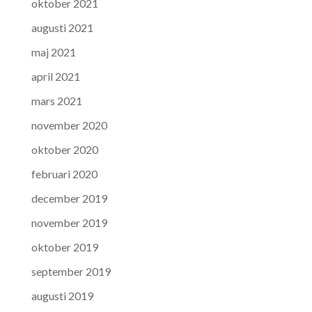
oktober 2021
augusti 2021
maj 2021
april 2021
mars 2021
november 2020
oktober 2020
februari 2020
december 2019
november 2019
oktober 2019
september 2019
augusti 2019