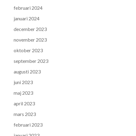
februari 2024
januari 2024
december 2023
november 2023
oktober 2023
september 2023
augusti 2023
juni 2023
maj 2023
april 2023
mars 2023
februari 2023
januari 2023