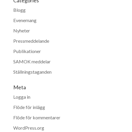
Categories
Blogg
Evenemang
Nyheter
Pressmeddelande
Publikationer
SAMOK meddelar
Ställningstaganden
Meta
Logga in
Flöde för inlägg
Flöde för kommentarer
WordPress.org