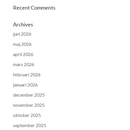
Recent Comments
Archives
juni 2026
maj 2026
april 2026
mars 2026
februari 2026
januari 2026
december 2025
november 2025
oktober 2025
september 2025