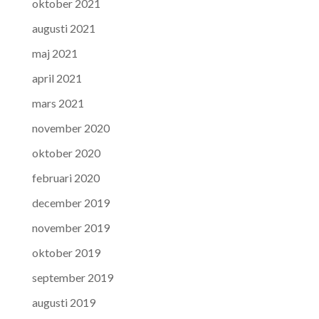
oktober 2021
augusti 2021
maj 2021
april 2021
mars 2021
november 2020
oktober 2020
februari 2020
december 2019
november 2019
oktober 2019
september 2019
augusti 2019