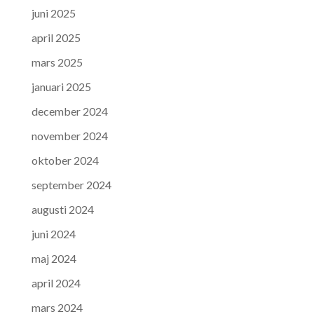
juni 2025
april 2025
mars 2025
januari 2025
december 2024
november 2024
oktober 2024
september 2024
augusti 2024
juni 2024
maj 2024
april 2024
mars 2024