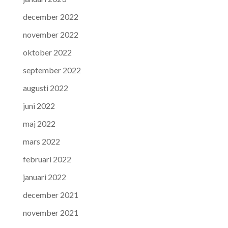
december 2022
november 2022
oktober 2022
september 2022
augusti 2022
juni 2022
maj 2022
mars 2022
februari 2022
januari 2022
december 2021
november 2021