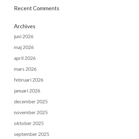
Recent Comments
Archives
juni 2026
maj 2026
april 2026
mars 2026
februari 2026
januari 2026
december 2025
november 2025
oktober 2025
september 2025