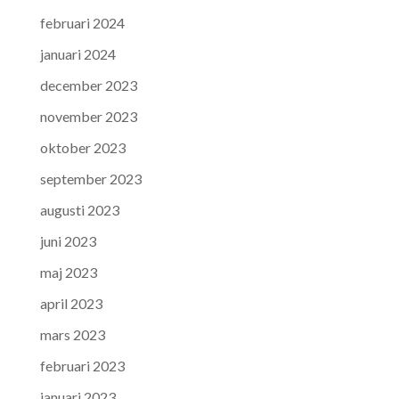
februari 2024
januari 2024
december 2023
november 2023
oktober 2023
september 2023
augusti 2023
juni 2023
maj 2023
april 2023
mars 2023
februari 2023
januari 2023