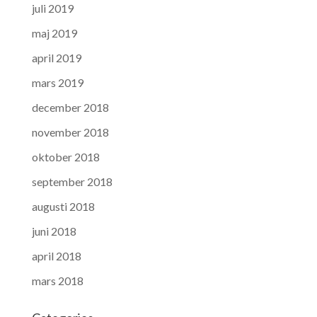
juli 2019
maj 2019
april 2019
mars 2019
december 2018
november 2018
oktober 2018
september 2018
augusti 2018
juni 2018
april 2018
mars 2018