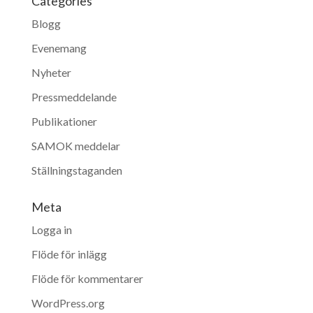
Categories
Blogg
Evenemang
Nyheter
Pressmeddelande
Publikationer
SAMOK meddelar
Ställningstaganden
Meta
Logga in
Flöde för inlägg
Flöde för kommentarer
WordPress.org