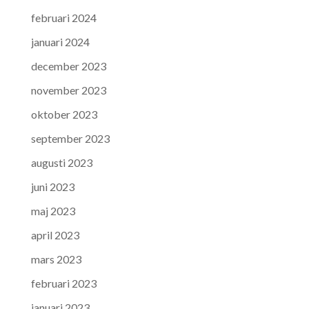
februari 2024
januari 2024
december 2023
november 2023
oktober 2023
september 2023
augusti 2023
juni 2023
maj 2023
april 2023
mars 2023
februari 2023
januari 2023