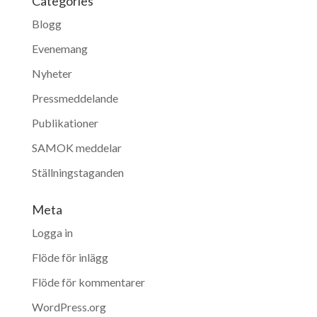
Categories
Blogg
Evenemang
Nyheter
Pressmeddelande
Publikationer
SAMOK meddelar
Ställningstaganden
Meta
Logga in
Flöde för inlägg
Flöde för kommentarer
WordPress.org