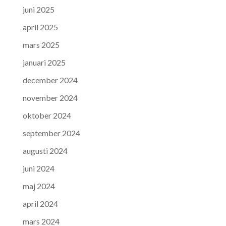
juni 2025
april 2025
mars 2025
januari 2025
december 2024
november 2024
oktober 2024
september 2024
augusti 2024
juni 2024
maj 2024
april 2024
mars 2024