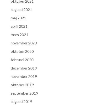
oktober 2021
augusti 2021
maj 2021
april 2021
mars 2021
november 2020
oktober 2020
februari 2020
december 2019
november 2019
oktober 2019
september 2019
augusti 2019