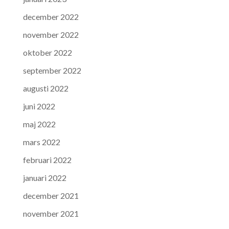
december 2022
november 2022
oktober 2022
september 2022
augusti 2022
juni 2022
maj 2022
mars 2022
februari 2022
januari 2022
december 2021
november 2021