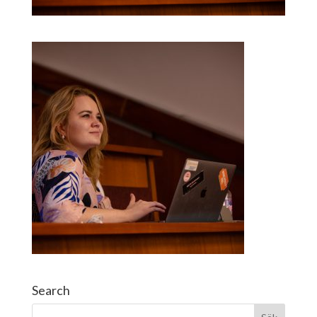
Search