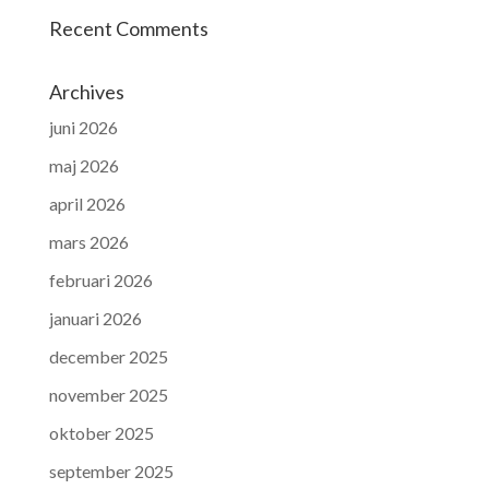
Recent Comments
Archives
juni 2026
maj 2026
april 2026
mars 2026
februari 2026
januari 2026
december 2025
november 2025
oktober 2025
september 2025