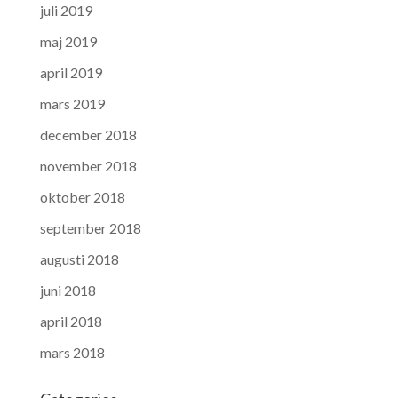
juli 2019
maj 2019
april 2019
mars 2019
december 2018
november 2018
oktober 2018
september 2018
augusti 2018
juni 2018
april 2018
mars 2018