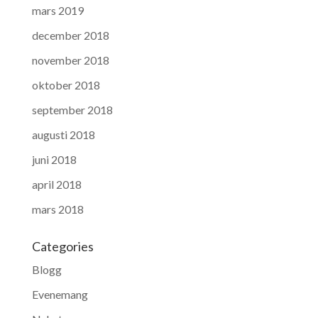
mars 2019
december 2018
november 2018
oktober 2018
september 2018
augusti 2018
juni 2018
april 2018
mars 2018
Categories
Blogg
Evenemang