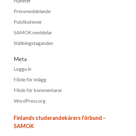
Nyheter
Pressmeddelande
Publikationer
SAMOK meddelar
Ställningstaganden
Meta
Logga in
Flöde för inlägg
Flöde för kommentarer
WordPress.org
Finlands studerandekårers förbund –
SAMOK