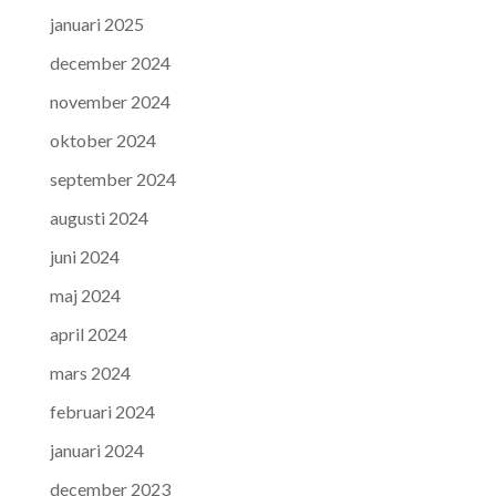
januari 2025
december 2024
november 2024
oktober 2024
september 2024
augusti 2024
juni 2024
maj 2024
april 2024
mars 2024
februari 2024
januari 2024
december 2023