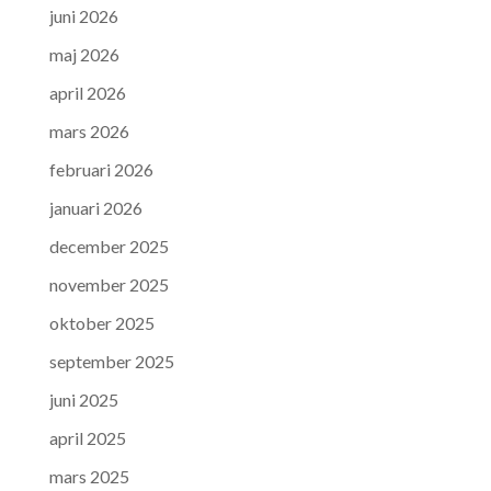
juni 2026
maj 2026
april 2026
mars 2026
februari 2026
januari 2026
december 2025
november 2025
oktober 2025
september 2025
juni 2025
april 2025
mars 2025