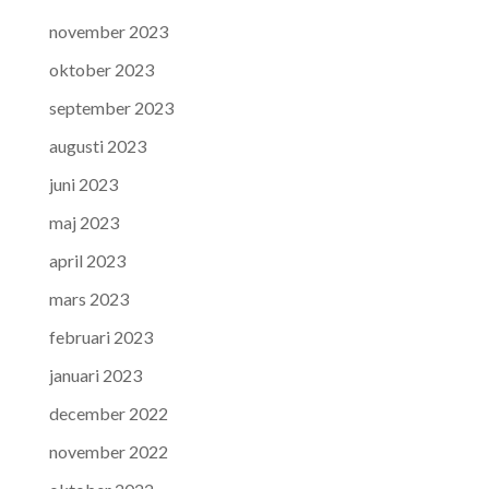
november 2023
oktober 2023
september 2023
augusti 2023
juni 2023
maj 2023
april 2023
mars 2023
februari 2023
januari 2023
december 2022
november 2022