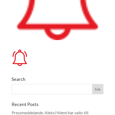
Search
Recent Posts
Pressmeddelande: Aleksi Niemi har valts till