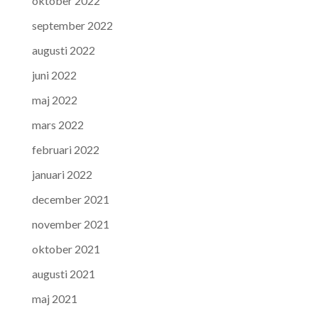
oktober 2022
september 2022
augusti 2022
juni 2022
maj 2022
mars 2022
februari 2022
januari 2022
december 2021
november 2021
oktober 2021
augusti 2021
maj 2021