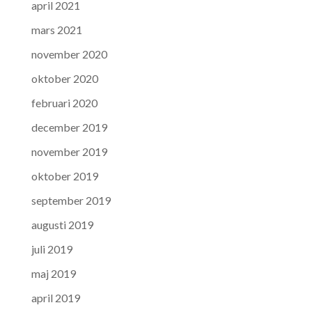
april 2021
mars 2021
november 2020
oktober 2020
februari 2020
december 2019
november 2019
oktober 2019
september 2019
augusti 2019
juli 2019
maj 2019
april 2019