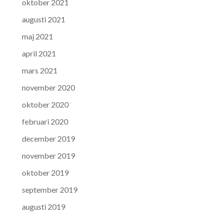
oktober 2021
augusti 2021
maj 2021
april 2021
mars 2021
november 2020
oktober 2020
februari 2020
december 2019
november 2019
oktober 2019
september 2019
augusti 2019