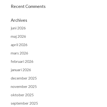
Recent Comments
Archives
juni 2026
maj 2026
april 2026
mars 2026
februari 2026
januari 2026
december 2025
november 2025
oktober 2025
september 2025