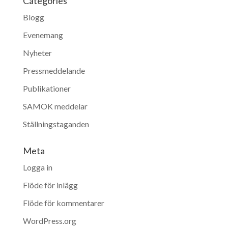
Categories
Blogg
Evenemang
Nyheter
Pressmeddelande
Publikationer
SAMOK meddelar
Ställningstaganden
Meta
Logga in
Flöde för inlägg
Flöde för kommentarer
WordPress.org