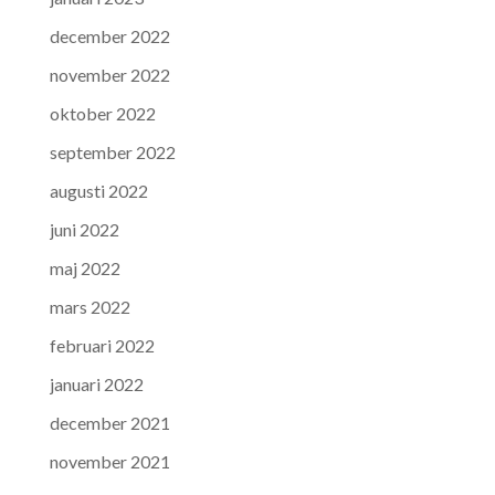
december 2022
november 2022
oktober 2022
september 2022
augusti 2022
juni 2022
maj 2022
mars 2022
februari 2022
januari 2022
december 2021
november 2021