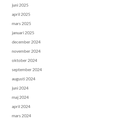
juni 2025
april 2025
mars 2025
januari 2025
december 2024
november 2024
oktober 2024
september 2024
augusti 2024
juni 2024
maj 2024
april 2024
mars 2024