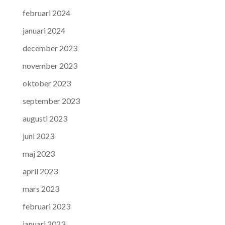
februari 2024
januari 2024
december 2023
november 2023
oktober 2023
september 2023
augusti 2023
juni 2023
maj 2023
april 2023
mars 2023
februari 2023
januari 2023