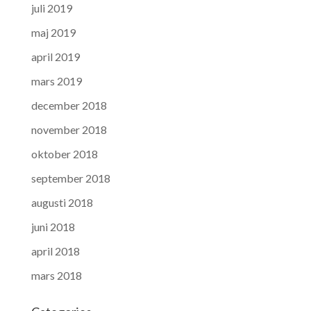
juli 2019
maj 2019
april 2019
mars 2019
december 2018
november 2018
oktober 2018
september 2018
augusti 2018
juni 2018
april 2018
mars 2018