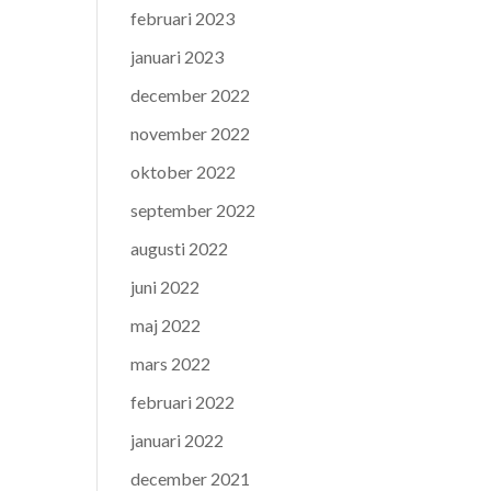
februari 2023
januari 2023
december 2022
november 2022
oktober 2022
september 2022
augusti 2022
juni 2022
maj 2022
mars 2022
februari 2022
januari 2022
december 2021