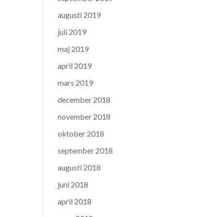
augusti 2019
juli 2019
maj 2019
april 2019
mars 2019
december 2018
november 2018
oktober 2018
september 2018
augusti 2018
juni 2018
april 2018