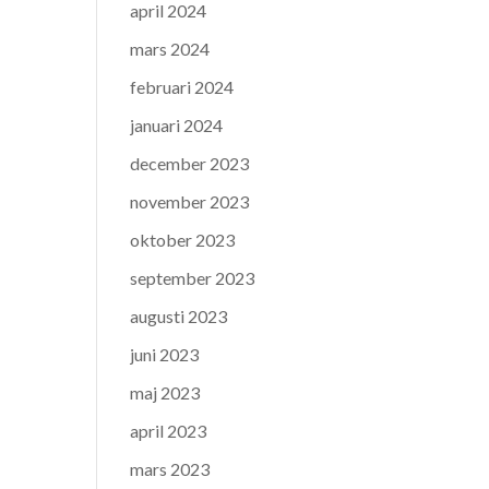
april 2024
mars 2024
februari 2024
januari 2024
december 2023
november 2023
oktober 2023
september 2023
augusti 2023
juni 2023
maj 2023
april 2023
mars 2023