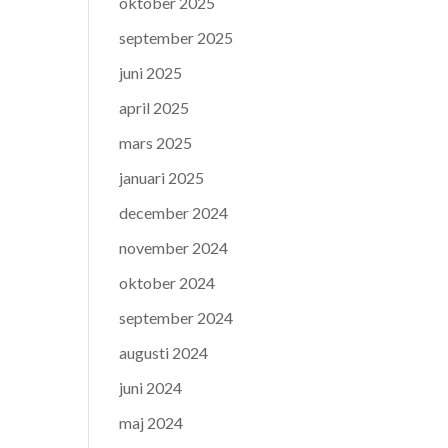
oktober 2025
september 2025
juni 2025
april 2025
mars 2025
januari 2025
december 2024
november 2024
oktober 2024
september 2024
augusti 2024
juni 2024
maj 2024