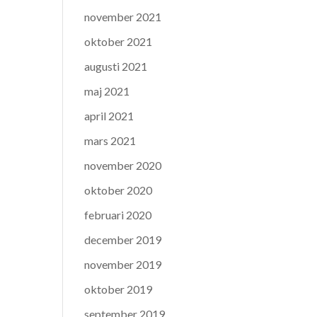
november 2021
oktober 2021
augusti 2021
maj 2021
april 2021
mars 2021
november 2020
oktober 2020
februari 2020
december 2019
november 2019
oktober 2019
september 2019