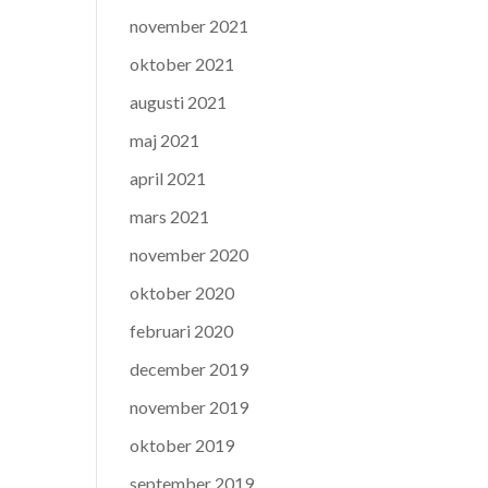
november 2021
oktober 2021
augusti 2021
maj 2021
april 2021
mars 2021
november 2020
oktober 2020
februari 2020
december 2019
november 2019
oktober 2019
september 2019