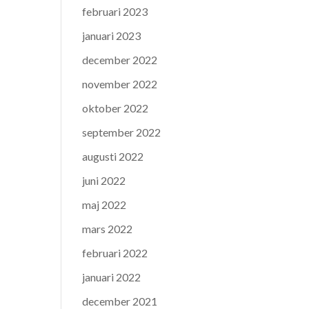
februari 2023
januari 2023
december 2022
november 2022
oktober 2022
september 2022
augusti 2022
juni 2022
maj 2022
mars 2022
februari 2022
januari 2022
december 2021