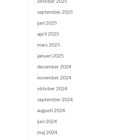
oktober 2025
september 2025
juni 2025
april 2025
mars 2025
januari 2025
december 2024
november 2024
oktober 2024
september 2024
augusti 2024
juni 2024
maj 2024