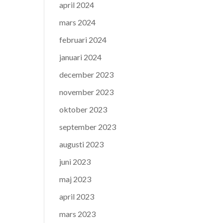
april 2024
mars 2024
februari 2024
januari 2024
december 2023
november 2023
oktober 2023
september 2023
augusti 2023
juni 2023
maj 2023
april 2023
mars 2023