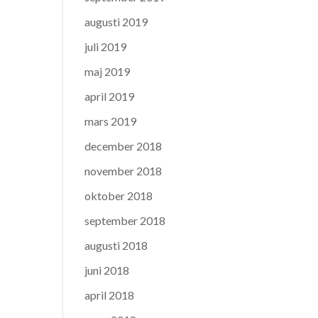
augusti 2019
juli 2019
maj 2019
april 2019
mars 2019
december 2018
november 2018
oktober 2018
september 2018
augusti 2018
juni 2018
april 2018