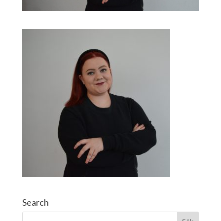
Search