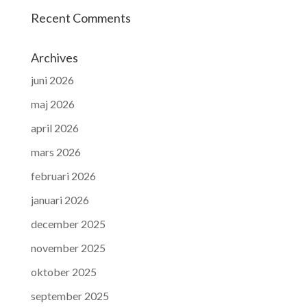
Recent Comments
Archives
juni 2026
maj 2026
april 2026
mars 2026
februari 2026
januari 2026
december 2025
november 2025
oktober 2025
september 2025