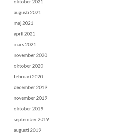
oktober 2021
augusti 2021
maj 2021
april 2021
mars 2021
november 2020
oktober 2020
februari 2020
december 2019
november 2019
oktober 2019
september 2019
augusti 2019