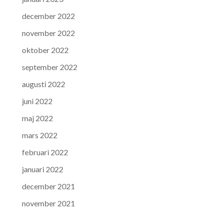
december 2022
november 2022
oktober 2022
september 2022
augusti 2022
juni 2022
maj 2022
mars 2022
februari 2022
januari 2022
december 2021
november 2021