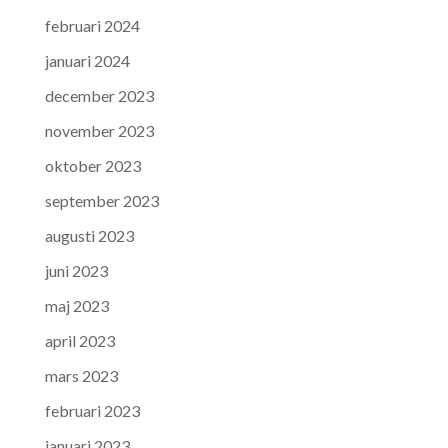
februari 2024
januari 2024
december 2023
november 2023
oktober 2023
september 2023
augusti 2023
juni 2023
maj 2023
april 2023
mars 2023
februari 2023
januari 2023