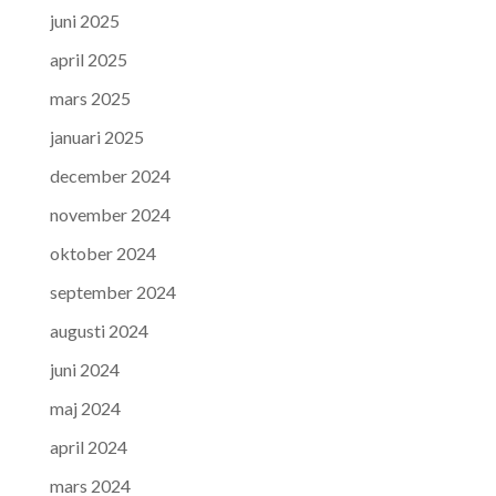
juni 2025
april 2025
mars 2025
januari 2025
december 2024
november 2024
oktober 2024
september 2024
augusti 2024
juni 2024
maj 2024
april 2024
mars 2024