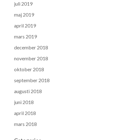
juli 2019
maj 2019
april 2019
mars 2019
december 2018
november 2018
oktober 2018
september 2018
augusti 2018
juni 2018
april 2018
mars 2018