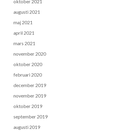
oktober 2021
augusti 2021
maj 2021
april 2021
mars 2021
november 2020
oktober 2020
februari 2020
december 2019
november 2019
oktober 2019
september 2019
augusti 2019