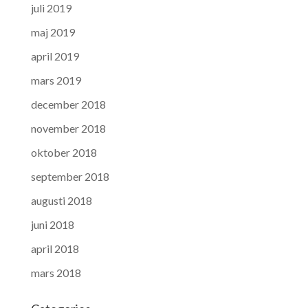
juli 2019
maj 2019
april 2019
mars 2019
december 2018
november 2018
oktober 2018
september 2018
augusti 2018
juni 2018
april 2018
mars 2018