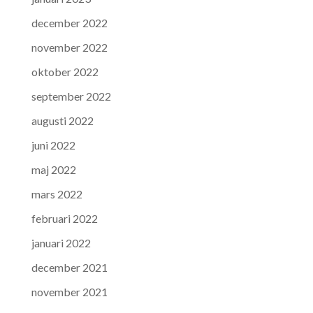
december 2022
november 2022
oktober 2022
september 2022
augusti 2022
juni 2022
maj 2022
mars 2022
februari 2022
januari 2022
december 2021
november 2021