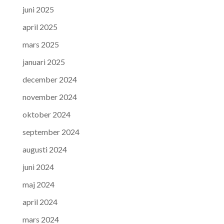
juni 2025
april 2025
mars 2025
januari 2025
december 2024
november 2024
oktober 2024
september 2024
augusti 2024
juni 2024
maj 2024
april 2024
mars 2024