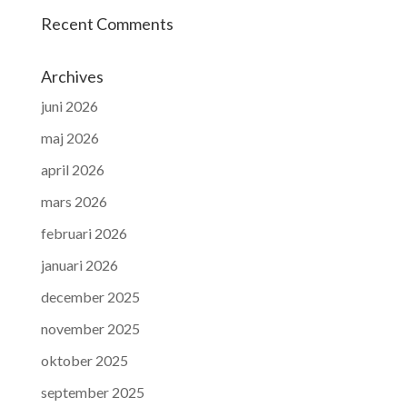
Recent Comments
Archives
juni 2026
maj 2026
april 2026
mars 2026
februari 2026
januari 2026
december 2025
november 2025
oktober 2025
september 2025