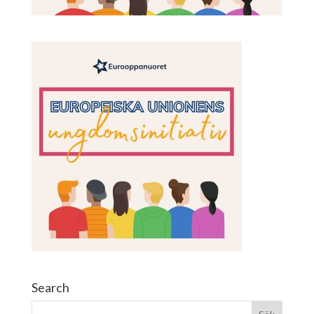
Search