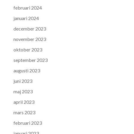
februari 2024
januari 2024
december 2023
november 2023
oktober 2023
september 2023
augusti 2023
juni 2023
maj 2023
april 2023
mars 2023
februari 2023
januari 2023