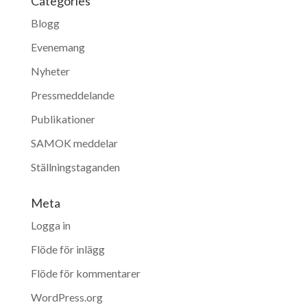
Categories
Blogg
Evenemang
Nyheter
Pressmeddelande
Publikationer
SAMOK meddelar
Ställningstaganden
Meta
Logga in
Flöde för inlägg
Flöde för kommentarer
WordPress.org