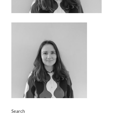
Search