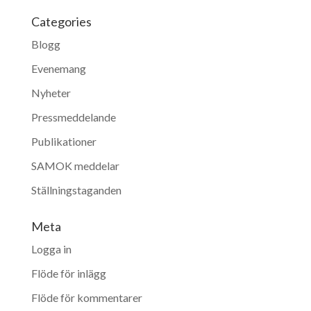
Categories
Blogg
Evenemang
Nyheter
Pressmeddelande
Publikationer
SAMOK meddelar
Ställningstaganden
Meta
Logga in
Flöde för inlägg
Flöde för kommentarer