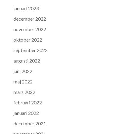
januari 2023
december 2022
november 2022
oktober 2022
september 2022
augusti 2022
juni 2022
maj 2022
mars 2022
februari 2022
januari 2022
december 2021
november 2021