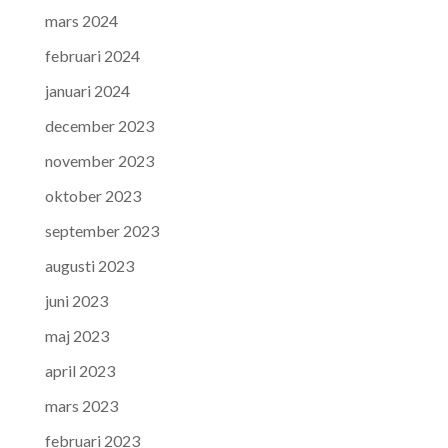
mars 2024
februari 2024
januari 2024
december 2023
november 2023
oktober 2023
september 2023
augusti 2023
juni 2023
maj 2023
april 2023
mars 2023
februari 2023