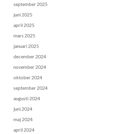
september 2025
juni 2025
april 2025
mars 2025
januari 2025
december 2024
november 2024
oktober 2024
september 2024
augusti 2024
juni 2024
maj 2024
april 2024