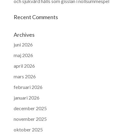
och sjukvård hålls som gisslan i nollsummespel
Recent Comments
Archives
juni 2026
maj 2026
april 2026
mars 2026
februari 2026
januari 2026
december 2025
november 2025
oktober 2025