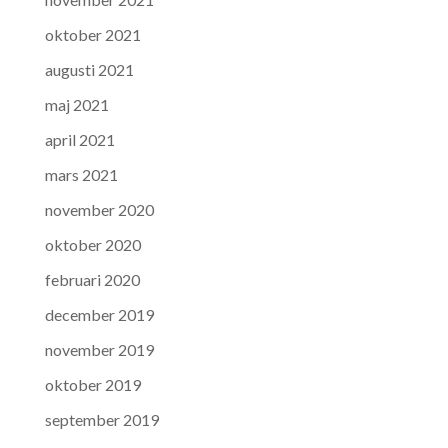
oktober 2021
augusti 2021
maj 2021
april 2021
mars 2021
november 2020
oktober 2020
februari 2020
december 2019
november 2019
oktober 2019
september 2019