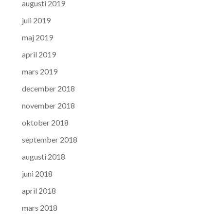
augusti 2019
juli 2019
maj 2019
april 2019
mars 2019
december 2018
november 2018
oktober 2018
september 2018
augusti 2018
juni 2018
april 2018
mars 2018