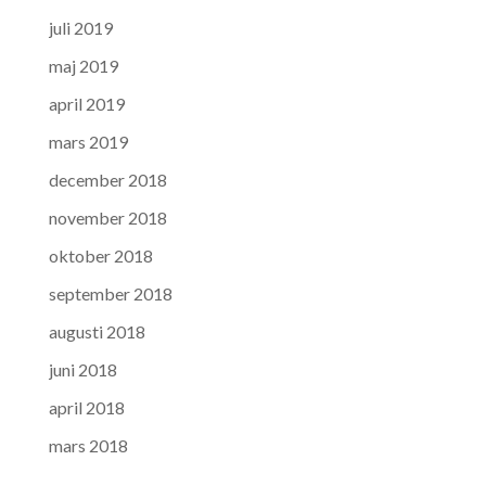
juli 2019
maj 2019
april 2019
mars 2019
december 2018
november 2018
oktober 2018
september 2018
augusti 2018
juni 2018
april 2018
mars 2018