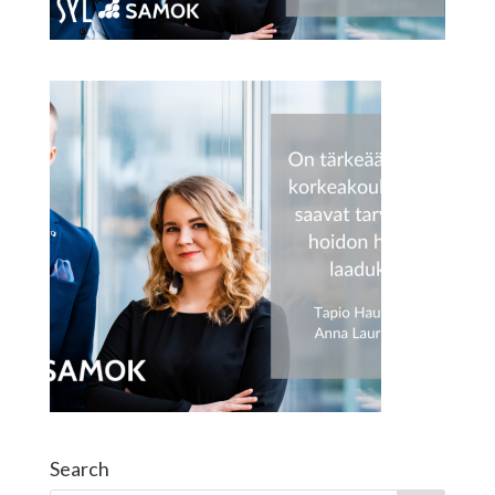
Search