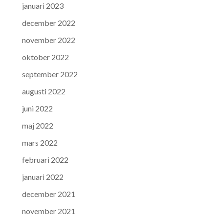
januari 2023
december 2022
november 2022
oktober 2022
september 2022
augusti 2022
juni 2022
maj 2022
mars 2022
februari 2022
januari 2022
december 2021
november 2021