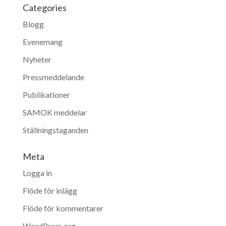
Categories
Blogg
Evenemang
Nyheter
Pressmeddelande
Publikationer
SAMOK meddelar
Ställningstaganden
Meta
Logga in
Flöde för inlägg
Flöde för kommentarer
WordPress.org