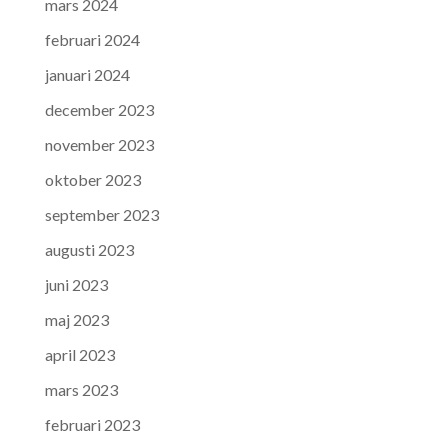
mars 2024
februari 2024
januari 2024
december 2023
november 2023
oktober 2023
september 2023
augusti 2023
juni 2023
maj 2023
april 2023
mars 2023
februari 2023