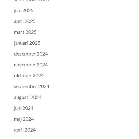
juni 2025
april 2025
mars 2025
januari 2025
december 2024
november 2024
oktober 2024
september 2024
augusti 2024
juni 2024
maj 2024
april 2024