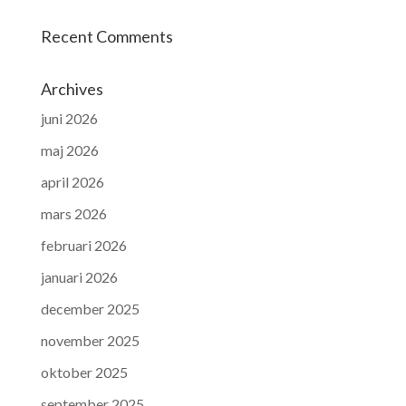
Recent Comments
Archives
juni 2026
maj 2026
april 2026
mars 2026
februari 2026
januari 2026
december 2025
november 2025
oktober 2025
september 2025