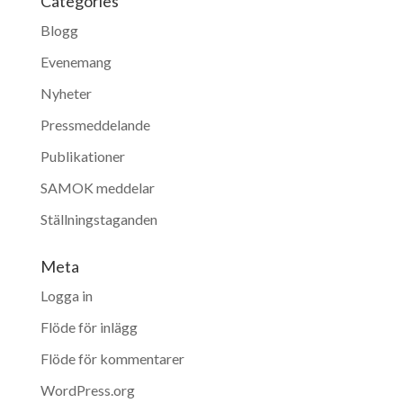
Categories
Blogg
Evenemang
Nyheter
Pressmeddelande
Publikationer
SAMOK meddelar
Ställningstaganden
Meta
Logga in
Flöde för inlägg
Flöde för kommentarer
WordPress.org