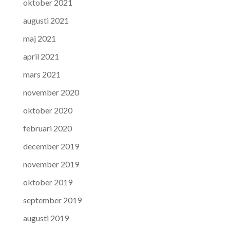
oktober 2021
augusti 2021
maj 2021
april 2021
mars 2021
november 2020
oktober 2020
februari 2020
december 2019
november 2019
oktober 2019
september 2019
augusti 2019