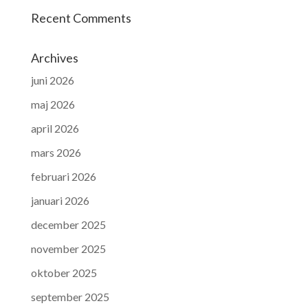
Recent Comments
Archives
juni 2026
maj 2026
april 2026
mars 2026
februari 2026
januari 2026
december 2025
november 2025
oktober 2025
september 2025