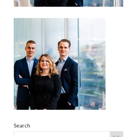
Search