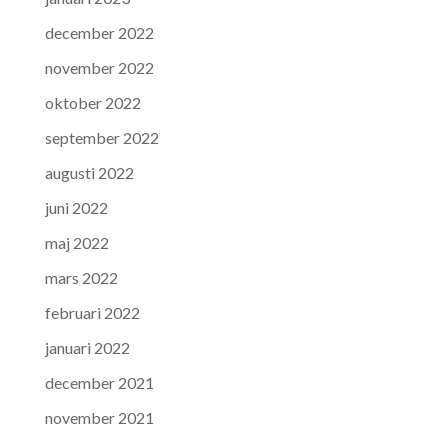
december 2022
november 2022
oktober 2022
september 2022
augusti 2022
juni 2022
maj 2022
mars 2022
februari 2022
januari 2022
december 2021
november 2021