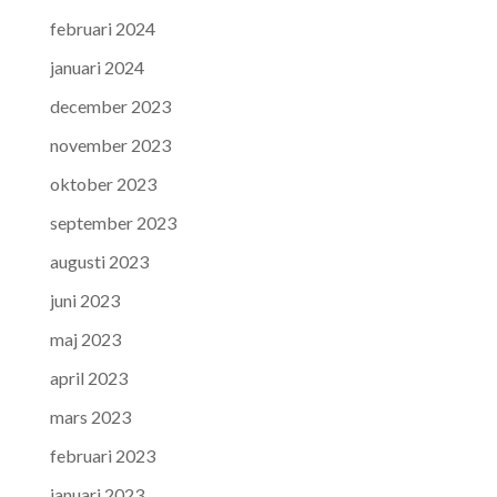
februari 2024
januari 2024
december 2023
november 2023
oktober 2023
september 2023
augusti 2023
juni 2023
maj 2023
april 2023
mars 2023
februari 2023
januari 2023