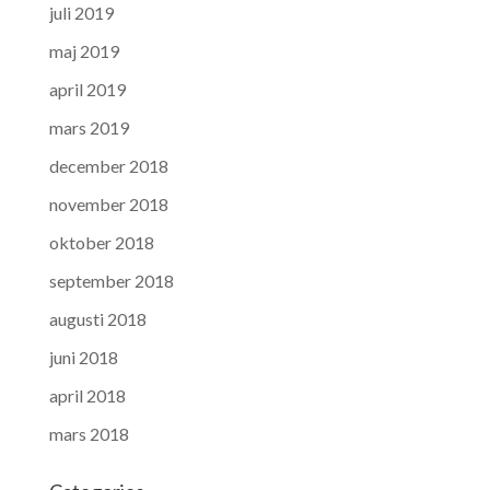
juli 2019
maj 2019
april 2019
mars 2019
december 2018
november 2018
oktober 2018
september 2018
augusti 2018
juni 2018
april 2018
mars 2018