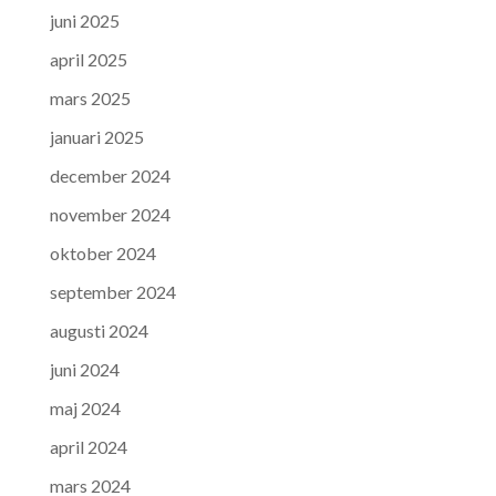
juni 2025
april 2025
mars 2025
januari 2025
december 2024
november 2024
oktober 2024
september 2024
augusti 2024
juni 2024
maj 2024
april 2024
mars 2024