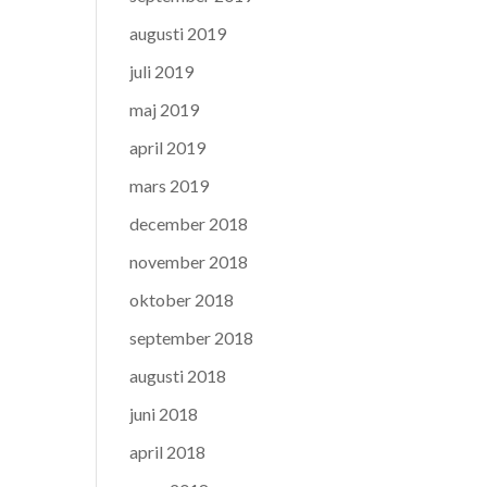
augusti 2019
juli 2019
maj 2019
april 2019
mars 2019
december 2018
november 2018
oktober 2018
september 2018
augusti 2018
juni 2018
april 2018