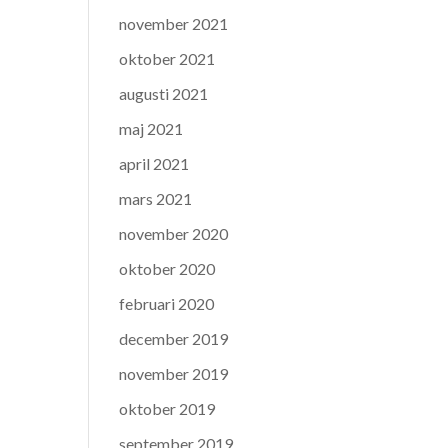
november 2021
oktober 2021
augusti 2021
maj 2021
april 2021
mars 2021
november 2020
oktober 2020
februari 2020
december 2019
november 2019
oktober 2019
september 2019