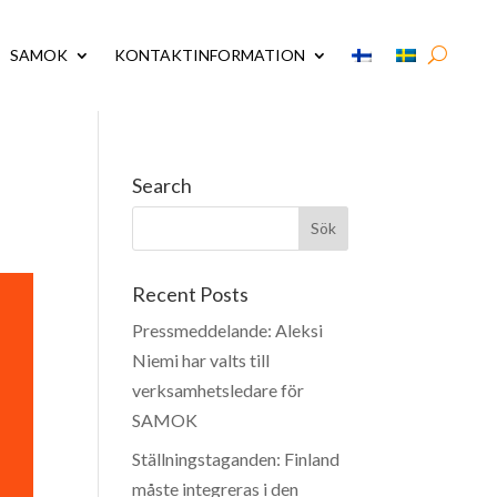
SAMOK
KONTAKTINFORMATION
Search
Recent Posts
Pressmeddelande: Aleksi
Niemi har valts till
verksamhetsledare för
SAMOK
Ställningstaganden: Finland
måste integreras i den