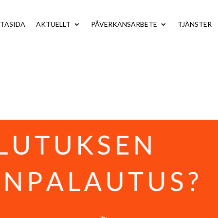
TASIDA
AKTUELLT
PÅVERKANSARBETE
TJÄNSTER