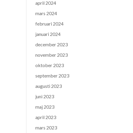
april 2024
mars 2024
februari 2024
januari 2024
december 2023
november 2023
oktober 2023
september 2023
augusti 2023
juni 2023
maj 2023
april 2023
mars 2023