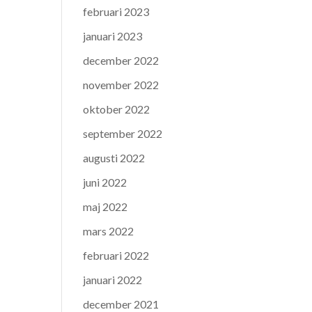
februari 2023
januari 2023
december 2022
november 2022
oktober 2022
september 2022
augusti 2022
juni 2022
maj 2022
mars 2022
februari 2022
januari 2022
december 2021