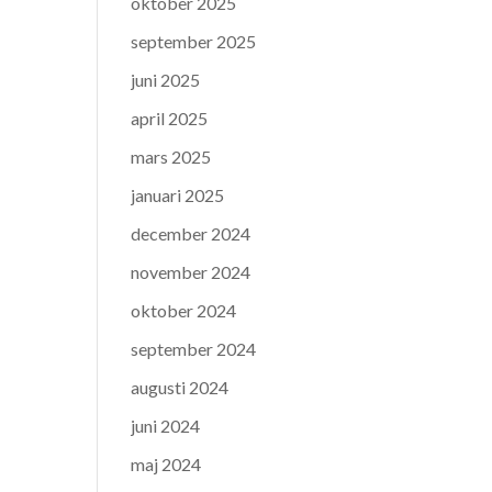
oktober 2025
september 2025
juni 2025
april 2025
mars 2025
januari 2025
december 2024
november 2024
oktober 2024
september 2024
augusti 2024
juni 2024
maj 2024