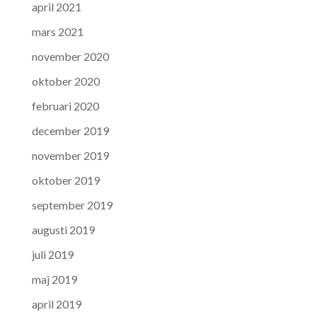
april 2021
mars 2021
november 2020
oktober 2020
februari 2020
december 2019
november 2019
oktober 2019
september 2019
augusti 2019
juli 2019
maj 2019
april 2019