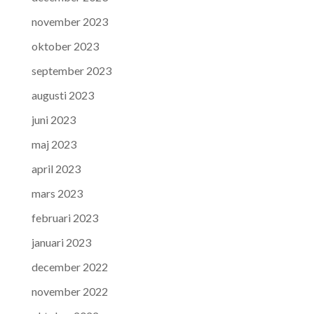
november 2023
oktober 2023
september 2023
augusti 2023
juni 2023
maj 2023
april 2023
mars 2023
februari 2023
januari 2023
december 2022
november 2022