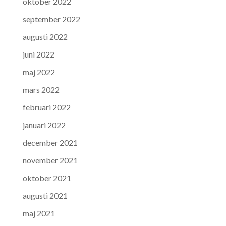
oktober 2022
september 2022
augusti 2022
juni 2022
maj 2022
mars 2022
februari 2022
januari 2022
december 2021
november 2021
oktober 2021
augusti 2021
maj 2021