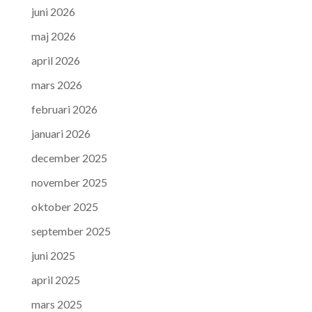
juni 2026
maj 2026
april 2026
mars 2026
februari 2026
januari 2026
december 2025
november 2025
oktober 2025
september 2025
juni 2025
april 2025
mars 2025