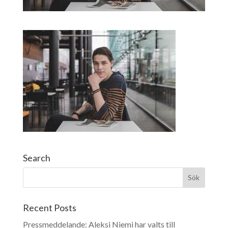
Search
Recent Posts
Pressmeddelande: Aleksi Niemi har valts till