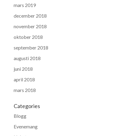
mars 2019
december 2018
november 2018
oktober 2018
september 2018
augusti 2018
juni 2018
april 2018
mars 2018
Categories
Blogg
Evenemang