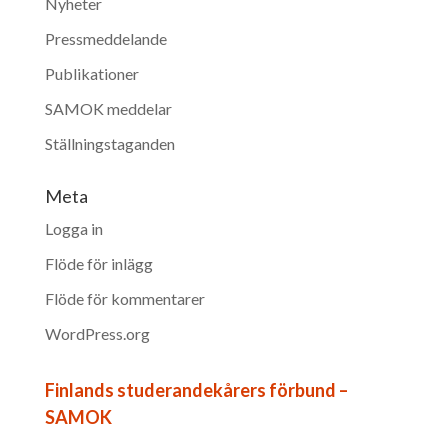
Nyheter
Pressmeddelande
Publikationer
SAMOK meddelar
Ställningstaganden
Meta
Logga in
Flöde för inlägg
Flöde för kommentarer
WordPress.org
Finlands studerandekårers förbund –
SAMOK