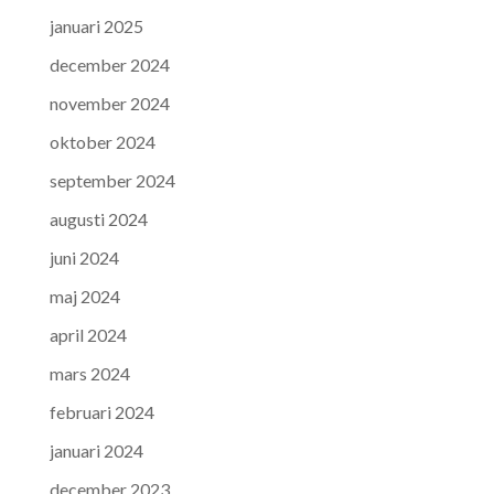
januari 2025
december 2024
november 2024
oktober 2024
september 2024
augusti 2024
juni 2024
maj 2024
april 2024
mars 2024
februari 2024
januari 2024
december 2023