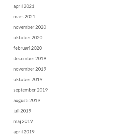
april 2021
mars 2021
november 2020
oktober 2020
februari 2020
december 2019
november 2019
oktober 2019
september 2019
augusti 2019
juli 2019
maj 2019
april 2019