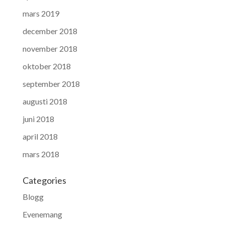
mars 2019
december 2018
november 2018
oktober 2018
september 2018
augusti 2018
juni 2018
april 2018
mars 2018
Categories
Blogg
Evenemang