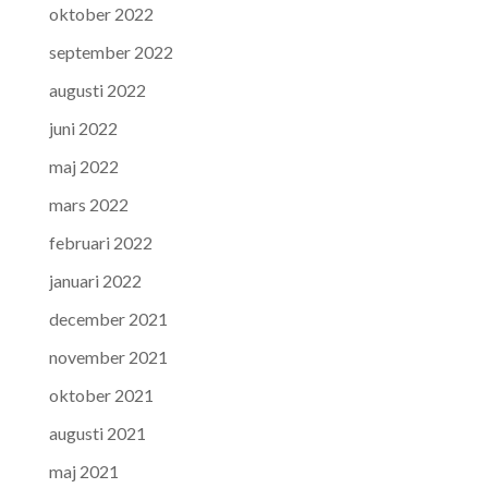
oktober 2022
september 2022
augusti 2022
juni 2022
maj 2022
mars 2022
februari 2022
januari 2022
december 2021
november 2021
oktober 2021
augusti 2021
maj 2021