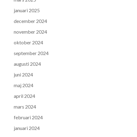
januari 2025
december 2024
november 2024
oktober 2024
september 2024
augusti 2024
juni 2024
maj 2024
april 2024
mars 2024
februari 2024
januari 2024