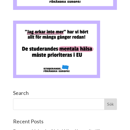
Search
Recent Posts