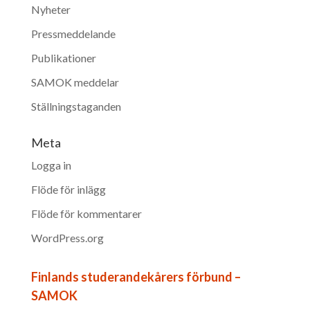
Nyheter
Pressmeddelande
Publikationer
SAMOK meddelar
Ställningstaganden
Meta
Logga in
Flöde för inlägg
Flöde för kommentarer
WordPress.org
Finlands studerandekårers förbund –
SAMOK