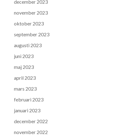
december 2023
november 2023
oktober 2023
september 2023
augusti 2023
juni 2023
maj 2023
april 2023
mars 2023
februari 2023
januari 2023
december 2022
november 2022