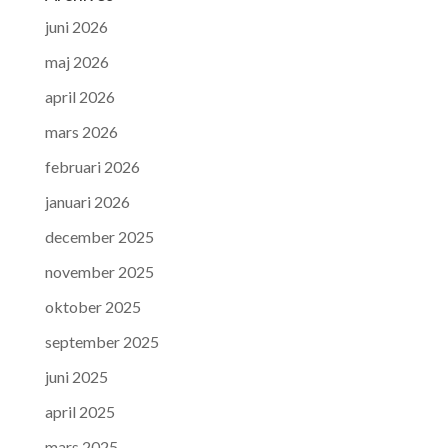
juni 2026
maj 2026
april 2026
mars 2026
februari 2026
januari 2026
december 2025
november 2025
oktober 2025
september 2025
juni 2025
april 2025
mars 2025