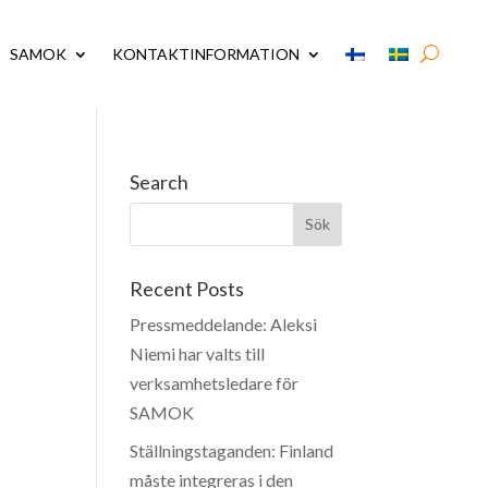
SAMOK
KONTAKTINFORMATION
Search
Recent Posts
Pressmeddelande: Aleksi
Niemi har valts till
verksamhetsledare för
SAMOK
Ställningstaganden: Finland
måste integreras i den