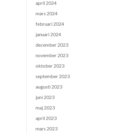
april 2024
mars 2024
februari 2024
januari 2024
december 2023
november 2023
oktober 2023
september 2023
augusti 2023
juni 2023
maj 2023
april 2023
mars 2023