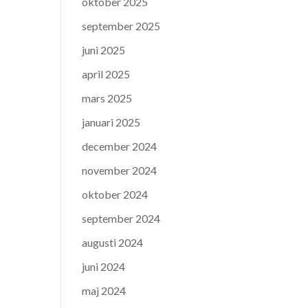
oktober 2025
september 2025
juni 2025
april 2025
mars 2025
januari 2025
december 2024
november 2024
oktober 2024
september 2024
augusti 2024
juni 2024
maj 2024