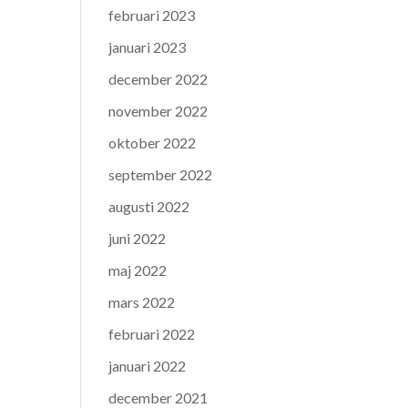
februari 2023
januari 2023
december 2022
november 2022
oktober 2022
september 2022
augusti 2022
juni 2022
maj 2022
mars 2022
februari 2022
januari 2022
december 2021