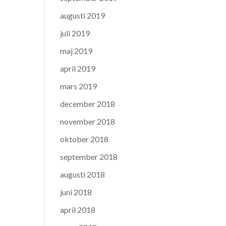
augusti 2019
juli 2019
maj 2019
april 2019
mars 2019
december 2018
november 2018
oktober 2018
september 2018
augusti 2018
juni 2018
april 2018