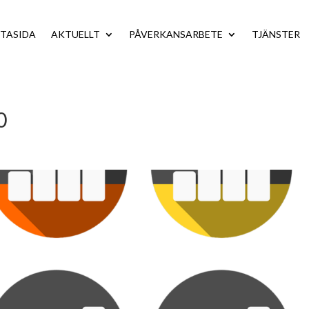
TASIDA
AKTUELLT
PÅVERKANSARBETE
TJÄNSTER
0