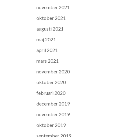
november 2021
oktober 2021
augusti 2021
maj 2021
april 2021
mars 2021
november 2020
oktober 2020
februari 2020
december 2019
november 2019
oktober 2019
september 2019