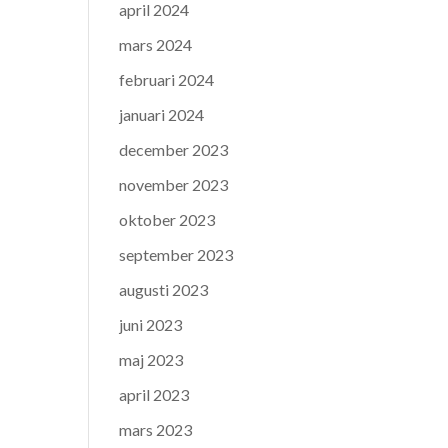
april 2024
mars 2024
februari 2024
januari 2024
december 2023
november 2023
oktober 2023
september 2023
augusti 2023
juni 2023
maj 2023
april 2023
mars 2023