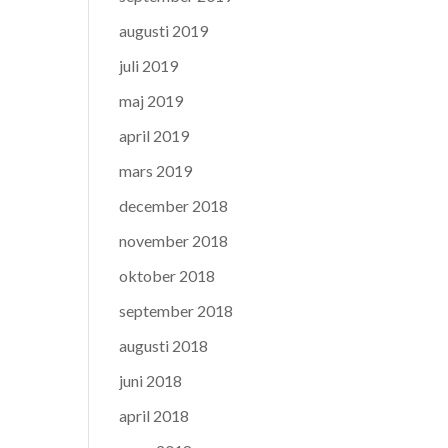
augusti 2019
juli 2019
maj 2019
april 2019
mars 2019
december 2018
november 2018
oktober 2018
september 2018
augusti 2018
juni 2018
april 2018