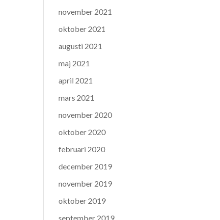
november 2021
oktober 2021
augusti 2021
maj 2021
april 2021
mars 2021
november 2020
oktober 2020
februari 2020
december 2019
november 2019
oktober 2019
september 2019