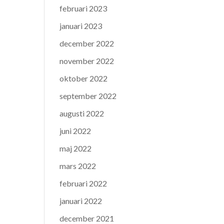
februari 2023
januari 2023
december 2022
november 2022
oktober 2022
september 2022
augusti 2022
juni 2022
maj 2022
mars 2022
februari 2022
januari 2022
december 2021