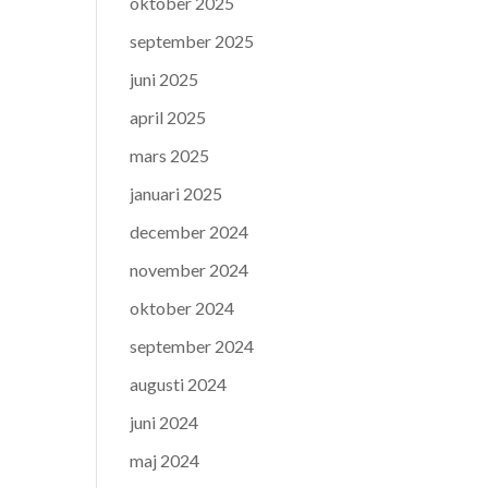
oktober 2025
september 2025
juni 2025
april 2025
mars 2025
januari 2025
december 2024
november 2024
oktober 2024
september 2024
augusti 2024
juni 2024
maj 2024