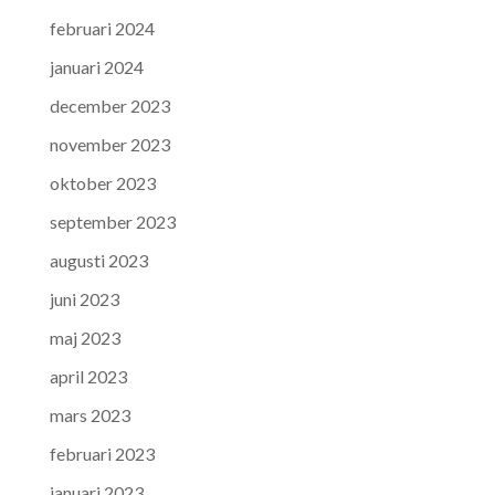
februari 2024
januari 2024
december 2023
november 2023
oktober 2023
september 2023
augusti 2023
juni 2023
maj 2023
april 2023
mars 2023
februari 2023
januari 2023