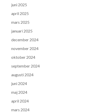
juni 2025
april 2025
mars 2025
januari 2025
december 2024
november 2024
oktober 2024
september 2024
augusti 2024
juni 2024
maj 2024
april 2024
mars 2024