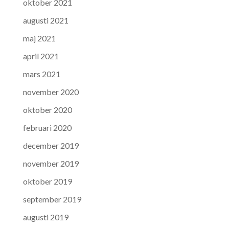
oktober 2021
augusti 2021
maj 2021
april 2021
mars 2021
november 2020
oktober 2020
februari 2020
december 2019
november 2019
oktober 2019
september 2019
augusti 2019