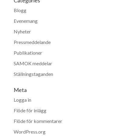
Categories
Blogg
Evenemang
Nyheter
Pressmeddelande
Publikationer
SAMOK meddelar
Ställningstaganden
Meta
Logga in
Flöde för inlägg
Flöde för kommentarer
WordPress.org