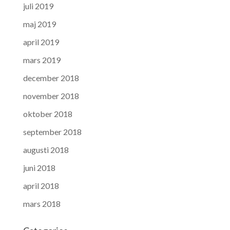
juli 2019
maj 2019
april 2019
mars 2019
december 2018
november 2018
oktober 2018
september 2018
augusti 2018
juni 2018
april 2018
mars 2018