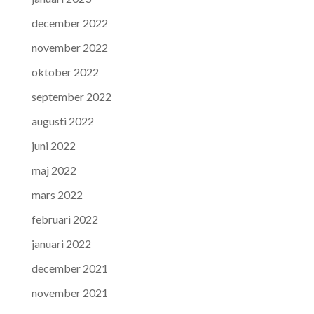
december 2022
november 2022
oktober 2022
september 2022
augusti 2022
juni 2022
maj 2022
mars 2022
februari 2022
januari 2022
december 2021
november 2021