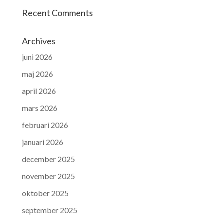
Recent Comments
Archives
juni 2026
maj 2026
april 2026
mars 2026
februari 2026
januari 2026
december 2025
november 2025
oktober 2025
september 2025