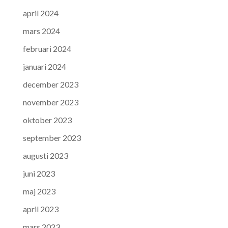
april 2024
mars 2024
februari 2024
januari 2024
december 2023
november 2023
oktober 2023
september 2023
augusti 2023
juni 2023
maj 2023
april 2023
mars 2023