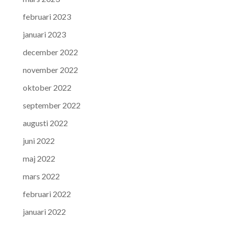
februari 2023
januari 2023
december 2022
november 2022
oktober 2022
september 2022
augusti 2022
juni 2022
maj 2022
mars 2022
februari 2022
januari 2022