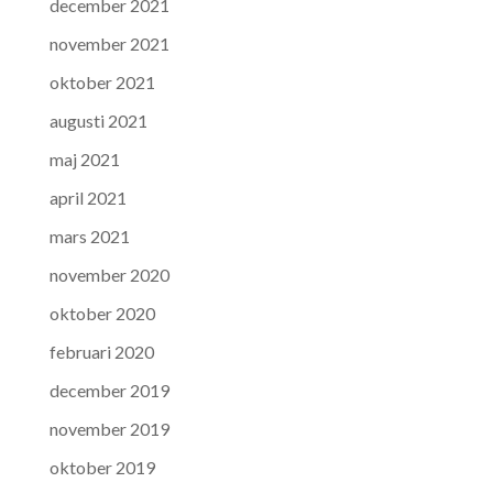
december 2021
november 2021
oktober 2021
augusti 2021
maj 2021
april 2021
mars 2021
november 2020
oktober 2020
februari 2020
december 2019
november 2019
oktober 2019