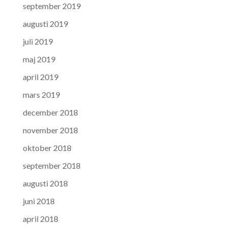
september 2019
augusti 2019
juli 2019
maj 2019
april 2019
mars 2019
december 2018
november 2018
oktober 2018
september 2018
augusti 2018
juni 2018
april 2018