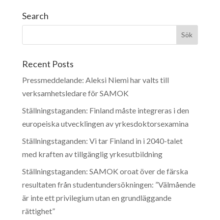
Search
Recent Posts
Pressmeddelande: Aleksi Niemi har valts till
verksamhetsledare för SAMOK
Ställningstaganden: Finland måste integreras i den
europeiska utvecklingen av yrkesdoktorsexamina
Ställningstaganden: Vi tar Finland in i 2040-talet
med kraften av tillgänglig yrkesutbildning
Ställningstaganden: SAMOK oroat över de färska
resultaten från studentundersökningen: ”Välmående
är inte ett privilegium utan en grundläggande
rättighet”