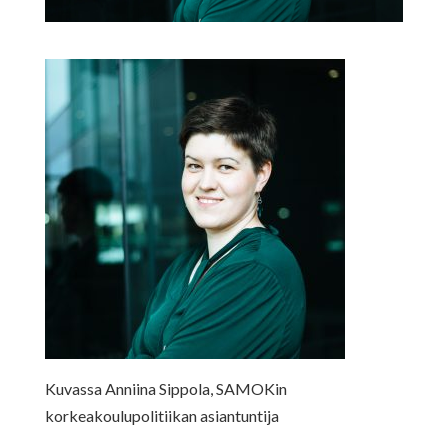
Kuvassa Anniina Sippola, SAMOKin
korkeakoulupolitiikan asiantuntija