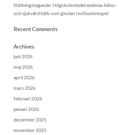
Ställningstagande: Högskolestuderandenas hälso-
och sjukvård hålls som gisslan i nollsummespel
Recent Comments
Archives
juni 2026
maj 2026
april 2026
mars 2026
februari 2026
januari 2026
december 2025
november 2025