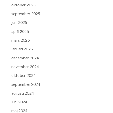
oktober 2025
september 2025
juni 2025
april 2025
mars 2025
januari 2025
december 2024
november 2024
oktober 2024
september 2024
augusti 2024
juni 2024
maj 2024