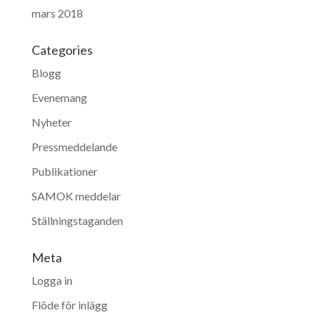
mars 2018
Categories
Blogg
Evenemang
Nyheter
Pressmeddelande
Publikationer
SAMOK meddelar
Ställningstaganden
Meta
Logga in
Flöde för inlägg