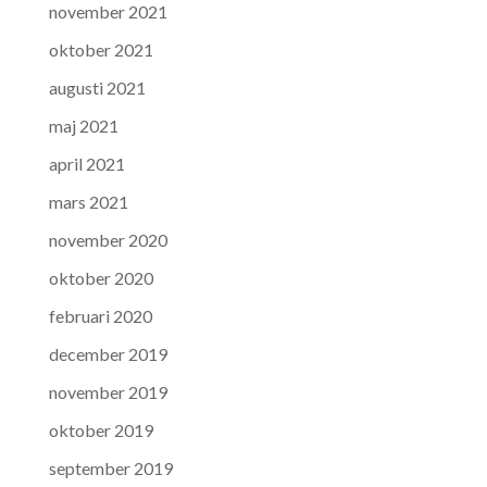
november 2021
oktober 2021
augusti 2021
maj 2021
april 2021
mars 2021
november 2020
oktober 2020
februari 2020
december 2019
november 2019
oktober 2019
september 2019