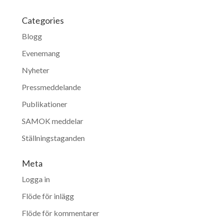
Categories
Blogg
Evenemang
Nyheter
Pressmeddelande
Publikationer
SAMOK meddelar
Ställningstaganden
Meta
Logga in
Flöde för inlägg
Flöde för kommentarer