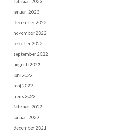
februari 2023
januari 2023
december 2022
november 2022
oktober 2022
september 2022
augusti 2022
juni 2022
maj 2022
mars 2022
februari 2022
januari 2022
december 2021