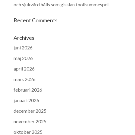
och sjukvård hålls som gisslan i nollsummespel
Recent Comments
Archives
juni 2026
maj 2026
april 2026
mars 2026
februari 2026
januari 2026
december 2025
november 2025
oktober 2025