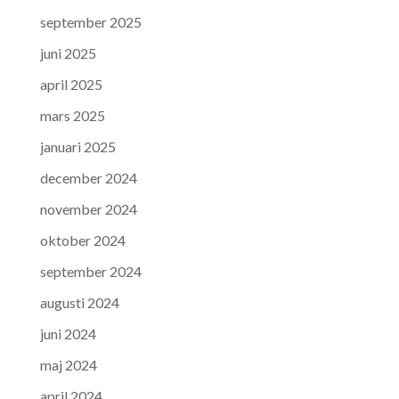
september 2025
juni 2025
april 2025
mars 2025
januari 2025
december 2024
november 2024
oktober 2024
september 2024
augusti 2024
juni 2024
maj 2024
april 2024