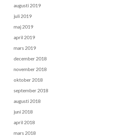
augusti 2019
juli 2019
maj 2019
april 2019
mars 2019
december 2018
november 2018
oktober 2018
september 2018
augusti 2018
juni 2018
april 2018
mars 2018