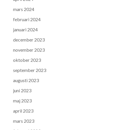
mars 2024
februari 2024
januari 2024
december 2023
november 2023
oktober 2023
september 2023
augusti 2023
juni 2023
maj 2023
april 2023
mars 2023