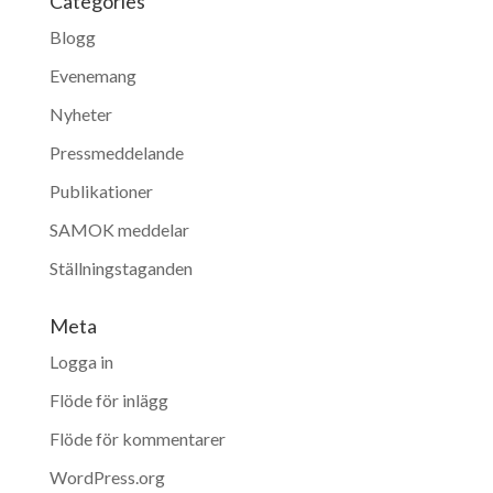
Categories
Blogg
Evenemang
Nyheter
Pressmeddelande
Publikationer
SAMOK meddelar
Ställningstaganden
Meta
Logga in
Flöde för inlägg
Flöde för kommentarer
WordPress.org