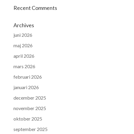
Recent Comments
Archives
juni 2026
maj 2026
april 2026
mars 2026
februari 2026
januari 2026
december 2025
november 2025
oktober 2025
september 2025