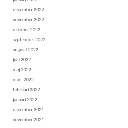
december 2022
november 2022
oktober 2022
september 2022
augusti 2022
juni 2022
maj 2022
mars 2022
februari 2022
januari 2022
december 2021
november 2021