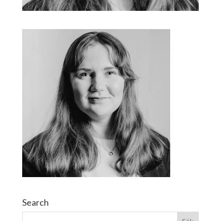
Search