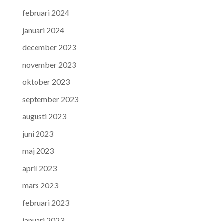
februari 2024
januari 2024
december 2023
november 2023
oktober 2023
september 2023
augusti 2023
juni 2023
maj 2023
april 2023
mars 2023
februari 2023
januari 2023