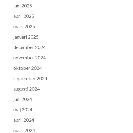
juni 2025
april 2025
mars 2025
januari 2025
december 2024
november 2024
oktober 2024
september 2024
augusti 2024
juni 2024
maj 2024
april 2024
mars 2024