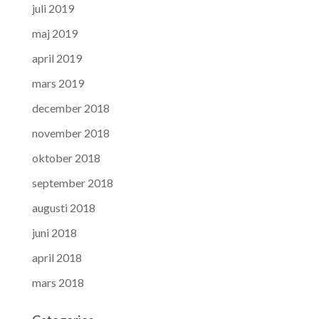
juli 2019
maj 2019
april 2019
mars 2019
december 2018
november 2018
oktober 2018
september 2018
augusti 2018
juni 2018
april 2018
mars 2018