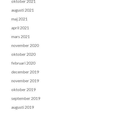
oktober 2021
augusti 2021
maj 2021
april 2021
mars 2021
november 2020
oktober 2020
februari 2020
december 2019
november 2019
oktober 2019
september 2019
augusti 2019