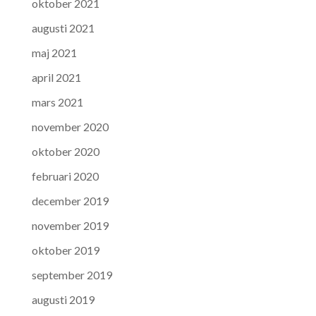
oktober 2021
augusti 2021
maj 2021
april 2021
mars 2021
november 2020
oktober 2020
februari 2020
december 2019
november 2019
oktober 2019
september 2019
augusti 2019