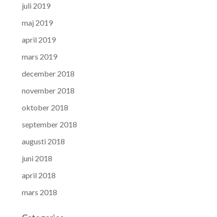
juli 2019
maj 2019
april 2019
mars 2019
december 2018
november 2018
oktober 2018
september 2018
augusti 2018
juni 2018
april 2018
mars 2018