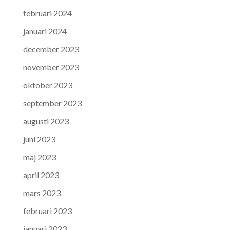
februari 2024
januari 2024
december 2023
november 2023
oktober 2023
september 2023
augusti 2023
juni 2023
maj 2023
april 2023
mars 2023
februari 2023
januari 2023