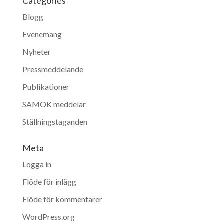
Categories
Blogg
Evenemang
Nyheter
Pressmeddelande
Publikationer
SAMOK meddelar
Ställningstaganden
Meta
Logga in
Flöde för inlägg
Flöde för kommentarer
WordPress.org