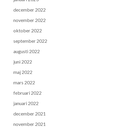
december 2022
november 2022
oktober 2022
september 2022
augusti 2022
juni 2022
maj 2022
mars 2022
februari 2022
januari 2022
december 2021
november 2021