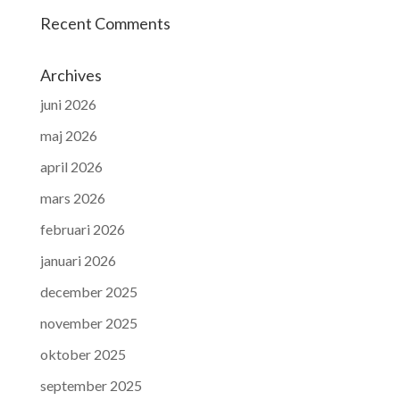
Recent Comments
Archives
juni 2026
maj 2026
april 2026
mars 2026
februari 2026
januari 2026
december 2025
november 2025
oktober 2025
september 2025