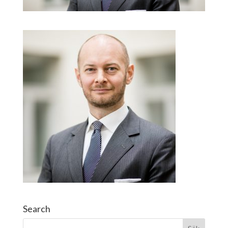
Search