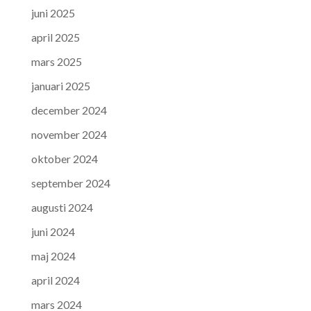
juni 2025
april 2025
mars 2025
januari 2025
december 2024
november 2024
oktober 2024
september 2024
augusti 2024
juni 2024
maj 2024
april 2024
mars 2024