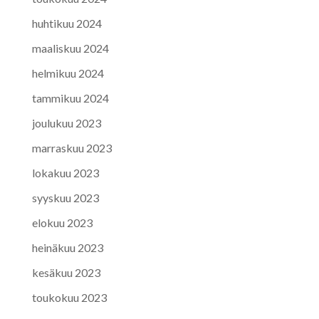
huhtikuu 2024
maaliskuu 2024
helmikuu 2024
tammikuu 2024
joulukuu 2023
marraskuu 2023
lokakuu 2023
syyskuu 2023
elokuu 2023
heinäkuu 2023
kesäkuu 2023
toukokuu 2023