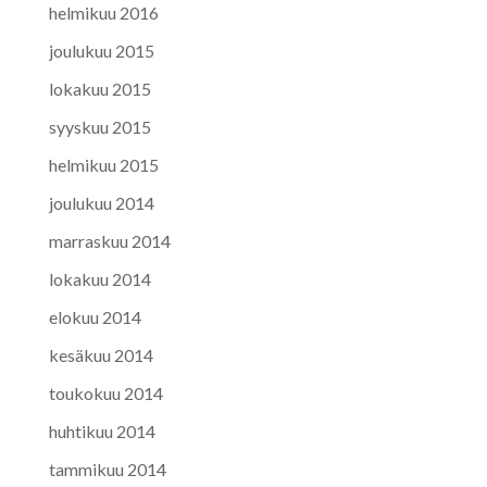
helmikuu 2016
joulukuu 2015
lokakuu 2015
syyskuu 2015
helmikuu 2015
joulukuu 2014
marraskuu 2014
lokakuu 2014
elokuu 2014
kesäkuu 2014
toukokuu 2014
huhtikuu 2014
tammikuu 2014