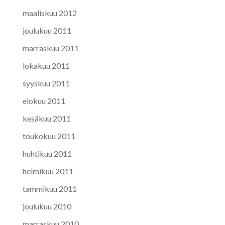
maaliskuu 2012
joulukuu 2011
marraskuu 2011
lokakuu 2011
syyskuu 2011
elokuu 2011
kesäkuu 2011
toukokuu 2011
huhtikuu 2011
helmikuu 2011
tammikuu 2011
joulukuu 2010
marraskuu 2010