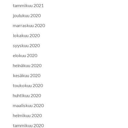
tammikuu 2021
joulukuu 2020
marraskuu 2020
lokakuu 2020
syyskuu 2020
elokuu 2020
heinäkuu 2020
kesäkuu 2020
toukokuu 2020
huhtikuu 2020
maaliskuu 2020
helmikuu 2020
tammikuu 2020