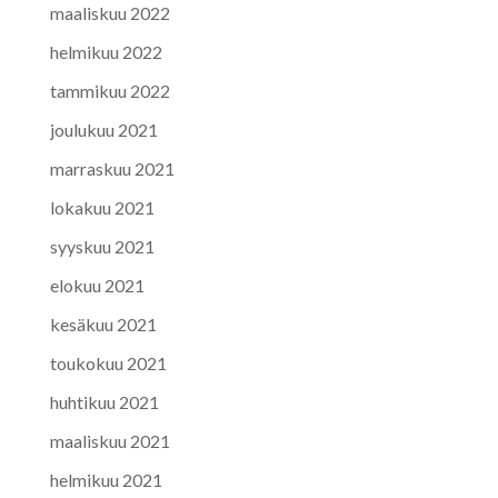
maaliskuu 2022
helmikuu 2022
tammikuu 2022
joulukuu 2021
marraskuu 2021
lokakuu 2021
syyskuu 2021
elokuu 2021
kesäkuu 2021
toukokuu 2021
huhtikuu 2021
maaliskuu 2021
helmikuu 2021