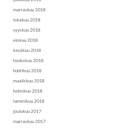
marraskuu 2018
lokakuu 2018
syyskuu 2018
elokuu 2018
kesäkuu 2018
toukokuu 2018
huhtikuu 2018
maaliskuu 2018
helmikuu 2018
tammikuu 2018
joulukuu 2017
marraskuu 2017