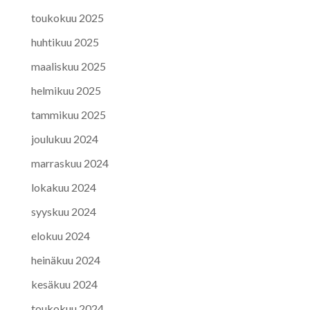
toukokuu 2025
huhtikuu 2025
maaliskuu 2025
helmikuu 2025
tammikuu 2025
joulukuu 2024
marraskuu 2024
lokakuu 2024
syyskuu 2024
elokuu 2024
heinäkuu 2024
kesäkuu 2024
toukokuu 2024