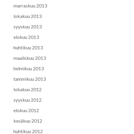
marraskuu 2013
lokakuu 2013
syyskuu 2013
elokuu 2013
huhtikuu 2013
maaliskuu 2013
helmikuu 2013
tammikuu 2013
lokakuu 2012
syyskuu 2012
elokuu 2012
kesäkuu 2012
huhtikuu 2012