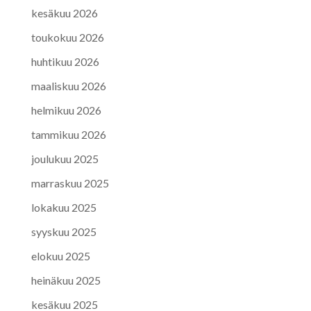
kesäkuu 2026
toukokuu 2026
huhtikuu 2026
maaliskuu 2026
helmikuu 2026
tammikuu 2026
joulukuu 2025
marraskuu 2025
lokakuu 2025
syyskuu 2025
elokuu 2025
heinäkuu 2025
kesäkuu 2025