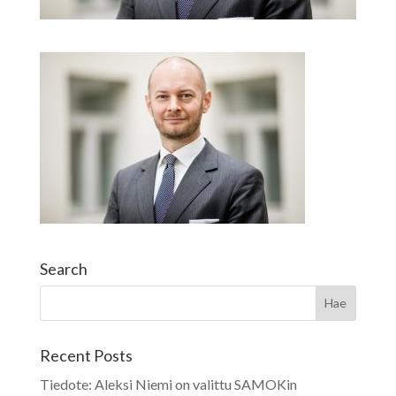
Search
Recent Posts
Tiedote: Aleksi Niemi on valittu SAMOKin