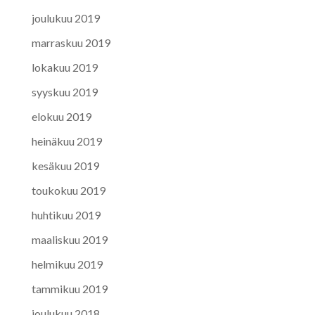
joulukuu 2019
marraskuu 2019
lokakuu 2019
syyskuu 2019
elokuu 2019
heinäkuu 2019
kesäkuu 2019
toukokuu 2019
huhtikuu 2019
maaliskuu 2019
helmikuu 2019
tammikuu 2019
joulukuu 2018