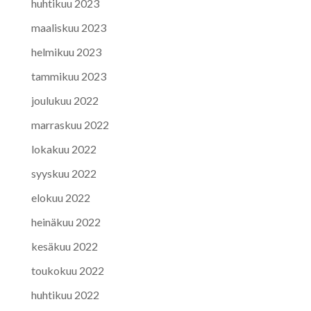
huhtikuu 2023
maaliskuu 2023
helmikuu 2023
tammikuu 2023
joulukuu 2022
marraskuu 2022
lokakuu 2022
syyskuu 2022
elokuu 2022
heinäkuu 2022
kesäkuu 2022
toukokuu 2022
huhtikuu 2022