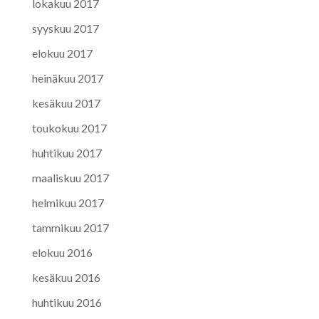
lokakuu 2017
syyskuu 2017
elokuu 2017
heinäkuu 2017
kesäkuu 2017
toukokuu 2017
huhtikuu 2017
maaliskuu 2017
helmikuu 2017
tammikuu 2017
elokuu 2016
kesäkuu 2016
huhtikuu 2016