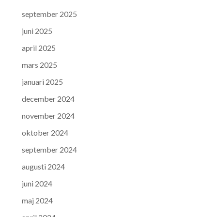
september 2025
juni 2025
april 2025
mars 2025
januari 2025
december 2024
november 2024
oktober 2024
september 2024
augusti 2024
juni 2024
maj 2024