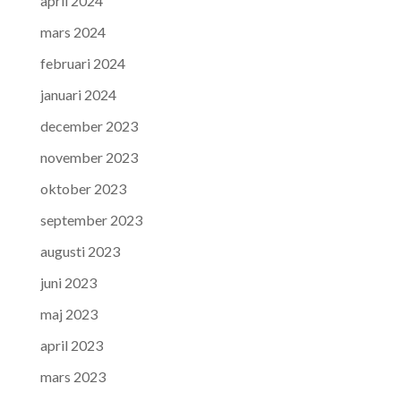
april 2024
mars 2024
februari 2024
januari 2024
december 2023
november 2023
oktober 2023
september 2023
augusti 2023
juni 2023
maj 2023
april 2023
mars 2023