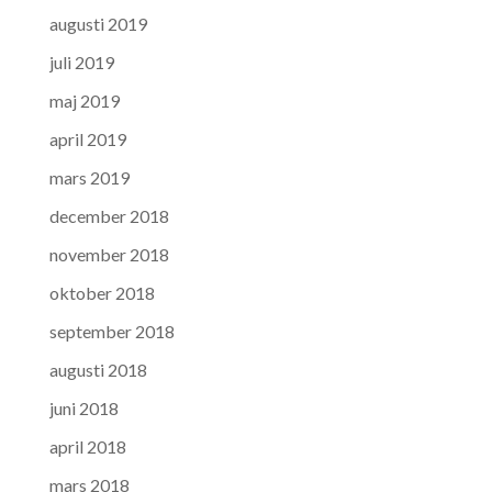
augusti 2019
juli 2019
maj 2019
april 2019
mars 2019
december 2018
november 2018
oktober 2018
september 2018
augusti 2018
juni 2018
april 2018
mars 2018