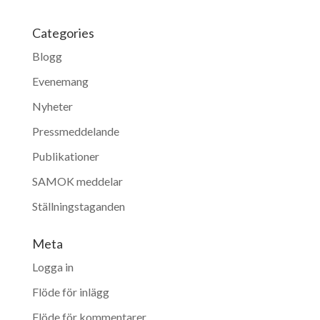
Categories
Blogg
Evenemang
Nyheter
Pressmeddelande
Publikationer
SAMOK meddelar
Ställningstaganden
Meta
Logga in
Flöde för inlägg
Flöde för kommentarer