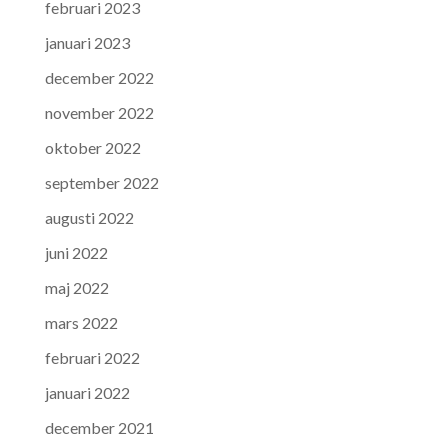
februari 2023
januari 2023
december 2022
november 2022
oktober 2022
september 2022
augusti 2022
juni 2022
maj 2022
mars 2022
februari 2022
januari 2022
december 2021