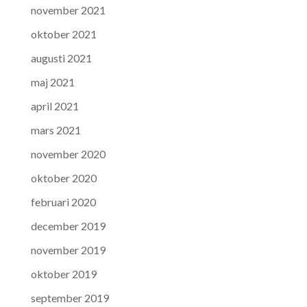
november 2021
oktober 2021
augusti 2021
maj 2021
april 2021
mars 2021
november 2020
oktober 2020
februari 2020
december 2019
november 2019
oktober 2019
september 2019