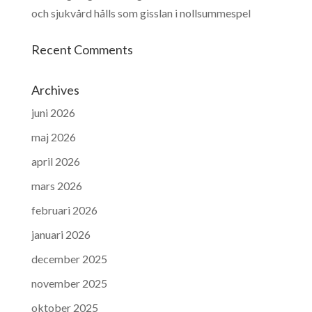
och sjukvård hålls som gisslan i nollsummespel
Recent Comments
Archives
juni 2026
maj 2026
april 2026
mars 2026
februari 2026
januari 2026
december 2025
november 2025
oktober 2025